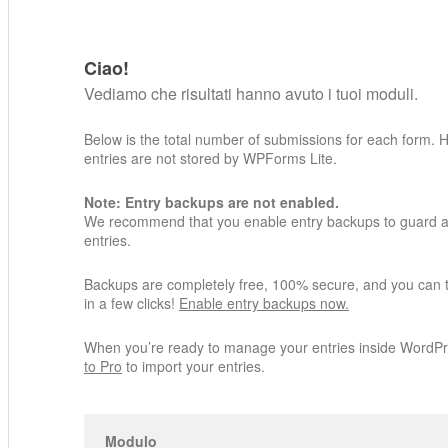
Ciao!
Vediamo che risultati hanno avuto i tuoi moduli.
Below is the total number of submissions for each form. 
entries are not stored by WPForms Lite.
Note: Entry backups are not enabled.
We recommend that you enable entry backups to guard ag
entries.
Backups are completely free, 100% secure, and you can 
in a few clicks!
Enable entry backups now.
When you’re ready to manage your entries inside WordP
to Pro
to import your entries.
Modulo