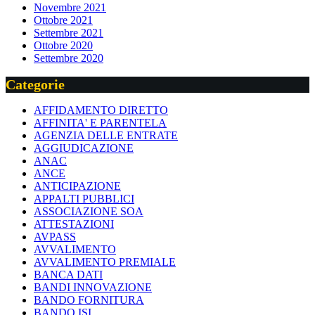
Novembre 2021
Ottobre 2021
Settembre 2021
Ottobre 2020
Settembre 2020
Categorie
AFFIDAMENTO DIRETTO
AFFINITA' E PARENTELA
AGENZIA DELLE ENTRATE
AGGIUDICAZIONE
ANAC
ANCE
ANTICIPAZIONE
APPALTI PUBBLICI
ASSOCIAZIONE SOA
ATTESTAZIONI
AVPASS
AVVALIMENTO
AVVALIMENTO PREMIALE
BANCA DATI
BANDI INNOVAZIONE
BANDO FORNITURA
BANDO ISI