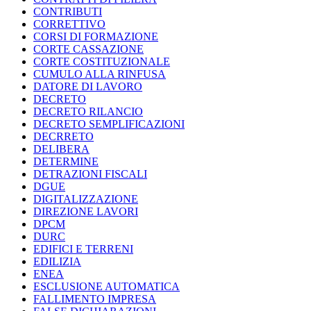
CONTRIBUTI
CORRETTIVO
CORSI DI FORMAZIONE
CORTE CASSAZIONE
CORTE COSTITUZIONALE
CUMULO ALLA RINFUSA
DATORE DI LAVORO
DECRETO
DECRETO RILANCIO
DECRETO SEMPLIFICAZIONI
DECRRETO
DELIBERA
DETERMINE
DETRAZIONI FISCALI
DGUE
DIGITALIZZAZIONE
DIREZIONE LAVORI
DPCM
DURC
EDIFICI E TERRENI
EDILIZIA
ENEA
ESCLUSIONE AUTOMATICA
FALLIMENTO IMPRESA