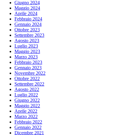
Giugno 2024
Maggio 2024
Aprile 2024
Febbraio 2024
Gennaio 2024
Ottobre 2023
Settembre 2023
Agosto 2023
Luglio 2023
Maggio 2023
Marzo 2023
Febbraio 2023
Gennaio 2023
Novembre 2022
Ottobre 2022
Settembre 2022
Agosto 2022
Luglio 2022
Giugno 2022
Maggio 2022
Aprile 2022
Marzo 2022
Febbraio 2022
Gennaio 2022
Dicembre 2021