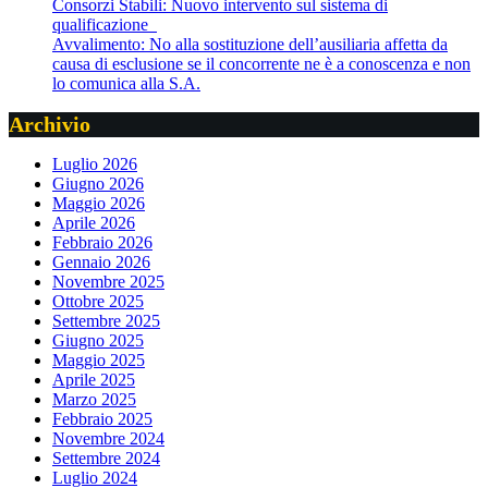
Consorzi Stabili: Nuovo intervento sul sistema di
qualificazione
Avvalimento: No alla sostituzione dell’ausiliaria affetta da
causa di esclusione se il concorrente ne è a conoscenza e non
lo comunica alla S.A.
Archivio
Luglio 2026
Giugno 2026
Maggio 2026
Aprile 2026
Febbraio 2026
Gennaio 2026
Novembre 2025
Ottobre 2025
Settembre 2025
Giugno 2025
Maggio 2025
Aprile 2025
Marzo 2025
Febbraio 2025
Novembre 2024
Settembre 2024
Luglio 2024