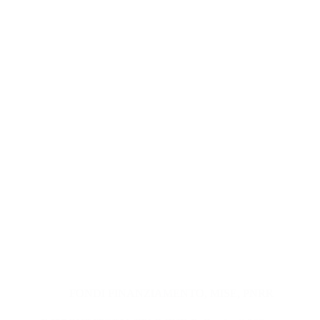
FONDI FINANZIAMENTO
,
MISE
,
PNRR