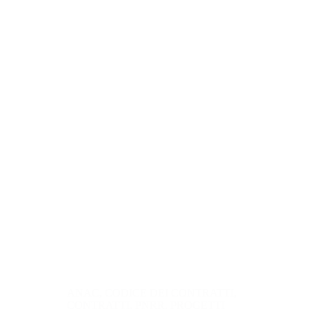
ANAC
,
CODICE DEI CONTRATTI
,
CONTRATTI
,
PNRR
,
PROGETTI