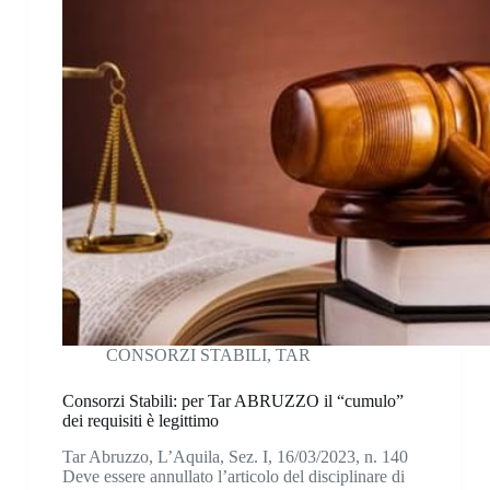
CONSORZI STABILI
,
TAR
Consorzi Stabili: per Tar ABRUZZO il “cumulo”
dei requisiti è legittimo
Tar Abruzzo, L’Aquila, Sez. I, 16/03/2023, n. 140
Deve essere annullato l’articolo del disciplinare di