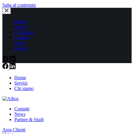
Salta al contenuto
Home
Servizi
Chi siamo
Contatti
News
Partner
Home
Servizi
Chi siamo
Contatti
News
Partner & Studi
Area Clienti