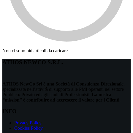
Non ci sono più articoli da caricare
ATHOS NEWCO S.R.L.
ATHOS NewCo Srl è una Società di Consulenza Direzionale
,
specializzata nell’attività di supporto alle PMI operanti nel settore
Pubblico/ Privato ed agli studi di Professionisti.
La nostra
“mission” è contribuire ad accrescere il valore per i Clienti
.
INFO
Privacy Policy
Cookies Policy