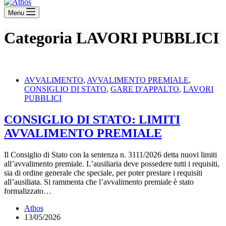
Menu
Categoria
LAVORI PUBBLICI
AVVALIMENTO
,
AVVALIMENTO PREMIALE
,
CONSIGLIO DI STATO
,
GARE D'APPALTO
,
LAVORI
PUBBLICI
CONSIGLIO DI STATO: LIMITI
AVVALIMENTO PREMIALE
Il Consiglio di Stato con la sentenza n. 3111/2026 detta nuovi limiti
all’avvalimento premiale. L’ausiliaria deve possedere tutti i requisiti,
sia di ordine generale che speciale, per poter prestare i requisiti
all’ausiliata. Si rammenta che l’avvalimento premiale è stato
formalizzato…
Athos
13/05/2026