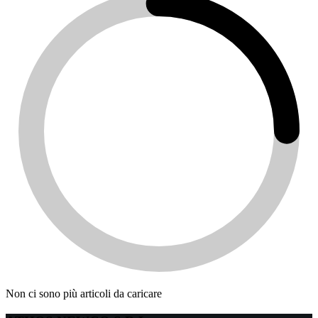
Non ci sono più articoli da caricare