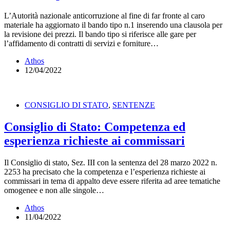
L’Autorità nazionale anticorruzione al fine di far fronte al caro
materiale ha aggiornato il bando tipo n.1 inserendo una clausola per
la revisione dei prezzi. Il bando tipo si riferisce alle gare per
l’affidamento di contratti di servizi e forniture…
Athos
12/04/2022
CONSIGLIO DI STATO
,
SENTENZE
Consiglio di Stato: Competenza ed
esperienza richieste ai commissari
Il Consiglio di stato, Sez. III con la sentenza del 28 marzo 2022 n.
2253 ha precisato che la competenza e l’esperienza richieste ai
commissari in tema di appalto deve essere riferita ad aree tematiche
omogenee e non alle singole…
Athos
11/04/2022