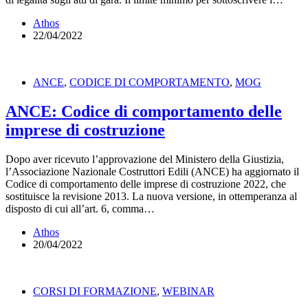
Athos
22/04/2022
ANCE
,
CODICE DI COMPORTAMENTO
,
MOG
ANCE: Codice di comportamento delle
imprese di costruzione
Dopo aver ricevuto l’approvazione del Ministero della Giustizia,
l’Associazione Nazionale Costruttori Edili (ANCE) ha aggiornato il
Codice di comportamento delle imprese di costruzione 2022, che
sostituisce la revisione 2013. La nuova versione, in ottemperanza al
disposto di cui all’art. 6, comma…
Athos
20/04/2022
CORSI DI FORMAZIONE
,
WEBINAR