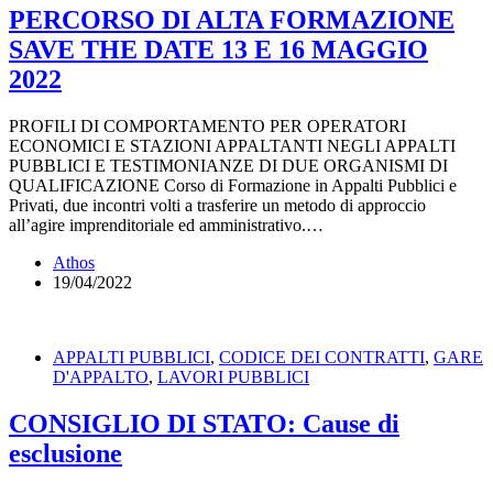
PERCORSO DI ALTA FORMAZIONE
SAVE THE DATE 13 E 16 MAGGIO
2022
PROFILI DI COMPORTAMENTO PER OPERATORI
ECONOMICI E STAZIONI APPALTANTI NEGLI APPALTI
PUBBLICI E TESTIMONIANZE DI DUE ORGANISMI DI
QUALIFICAZIONE Corso di Formazione in Appalti Pubblici e
Privati, due incontri volti a trasferire un metodo di approccio
all’agire imprenditoriale ed amministrativo.…
Athos
19/04/2022
APPALTI PUBBLICI
,
CODICE DEI CONTRATTI
,
GARE
D'APPALTO
,
LAVORI PUBBLICI
CONSIGLIO DI STATO: Cause di
esclusione