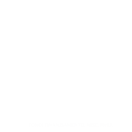
FONDI FINANZIAMENTO
,
MISE
,
PNRR