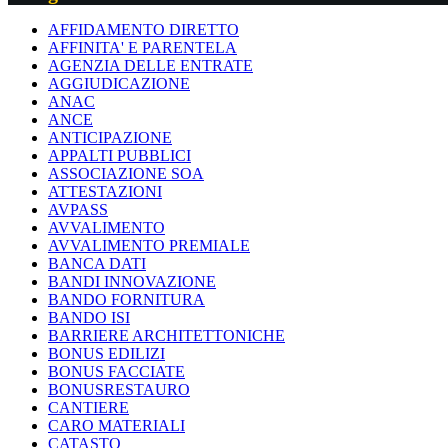
AFFIDAMENTO DIRETTO
AFFINITA' E PARENTELA
AGENZIA DELLE ENTRATE
AGGIUDICAZIONE
ANAC
ANCE
ANTICIPAZIONE
APPALTI PUBBLICI
ASSOCIAZIONE SOA
ATTESTAZIONI
AVPASS
AVVALIMENTO
AVVALIMENTO PREMIALE
BANCA DATI
BANDI INNOVAZIONE
BANDO FORNITURA
BANDO ISI
BARRIERE ARCHITETTONICHE
BONUS EDILIZI
BONUS FACCIATE
BONUSRESTAURO
CANTIERE
CARO MATERIALI
CATASTO