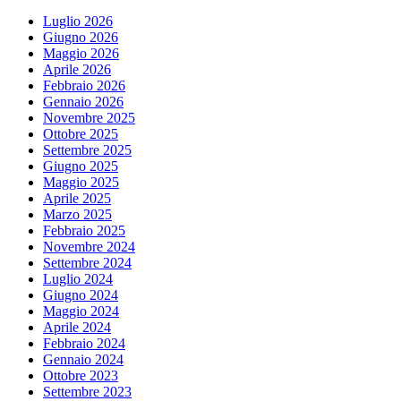
Luglio 2026
Giugno 2026
Maggio 2026
Aprile 2026
Febbraio 2026
Gennaio 2026
Novembre 2025
Ottobre 2025
Settembre 2025
Giugno 2025
Maggio 2025
Aprile 2025
Marzo 2025
Febbraio 2025
Novembre 2024
Settembre 2024
Luglio 2024
Giugno 2024
Maggio 2024
Aprile 2024
Febbraio 2024
Gennaio 2024
Ottobre 2023
Settembre 2023