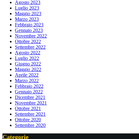
Agosto 2023
Luglio 2023
Maggio 2023
Marzo 2023
Febbraio 2023
Gennaio 2023
Novembre 2022
Ottobre 2022
Settembre 2022
Agosto 2022
Luglio 2022
Giugno 2022
Maggio 2022
Aprile 2022
Marzo 2022
Febbraio 2022
Gennaio 2022
Dicembre 2021
Novembre 2021
Ottobre 2021
Settembre 2021
Ottobre 2020
Settembre 2020
Categorie