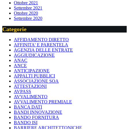
Ottobre 2021
Settembre 2021
Ottobre 2020
Settembre 2020
Categorie
AFFIDAMENTO DIRETTO
AFFINITA' E PARENTELA
AGENZIA DELLE ENTRATE
AGGIUDICAZIONE
ANAC
ANCE
ANTICIPAZIONE
APPALTI PUBBLICI
ASSOCIAZIONE SOA
ATTESTAZIONI
AVPASS
AVVALIMENTO
AVVALIMENTO PREMIALE
BANCA DATI
BANDI INNOVAZIONE
BANDO FORNITURA
BANDO ISI
BARRIERE ARCHITETTONICHE