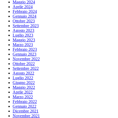
Maggio 2024
Aprile 2024
Febbraio 2024
Gennaio 2024
Ottobre 2023
Settembre 2023
Agosto 2023
Luglio 2023
Maggio 2023
Marzo 2023
Febbraio 2023
Gennaio 2023
Novembre 2022
Ottobre 2022
Settembre 2022
Agosto 2022
Luglio 2022
Giugno 2022
Maggio 2022
Aprile 2022
Marzo 2022
Febbraio 2022
Gennaio 2022
Dicembre 2021
Novembre 2021