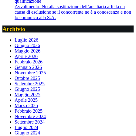
qualificazione
Avvalimento: No alla sostituzione dell’ausiliaria affetta da
causa di esclusione se il concorrente ne è a conoscenza e non
lo comunica alla S.A.
Archivio
Luglio 2026
Giugno 2026
Maggio 2026
Aprile 2026
Febbraio 2026
Gennaio 2026
Novembre 2025
Ottobre 2025
Settembre 2025
Giugno 2025
Maggio 2025
Aprile 2025
Marzo 2025
Febbraio 2025
Novembre 2024
Settembre 2024
Luglio 2024
Giugno 2024