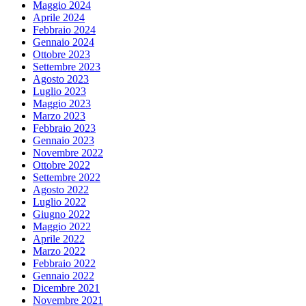
Maggio 2024
Aprile 2024
Febbraio 2024
Gennaio 2024
Ottobre 2023
Settembre 2023
Agosto 2023
Luglio 2023
Maggio 2023
Marzo 2023
Febbraio 2023
Gennaio 2023
Novembre 2022
Ottobre 2022
Settembre 2022
Agosto 2022
Luglio 2022
Giugno 2022
Maggio 2022
Aprile 2022
Marzo 2022
Febbraio 2022
Gennaio 2022
Dicembre 2021
Novembre 2021