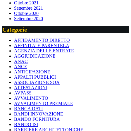
Ottobre 2021
Settembre 2021
Ottobre 2020
Settembre 2020
Categorie
AFFIDAMENTO DIRETTO
AFFINITA' E PARENTELA
AGENZIA DELLE ENTRATE
AGGIUDICAZIONE
ANAC
ANCE
ANTICIPAZIONE
APPALTI PUBBLICI
ASSOCIAZIONE SOA
ATTESTAZIONI
AVPASS
AVVALIMENTO
AVVALIMENTO PREMIALE
BANCA DATI
BANDI INNOVAZIONE
BANDO FORNITURA
BANDO ISI
BARRIERE ARCHITETTONICHE