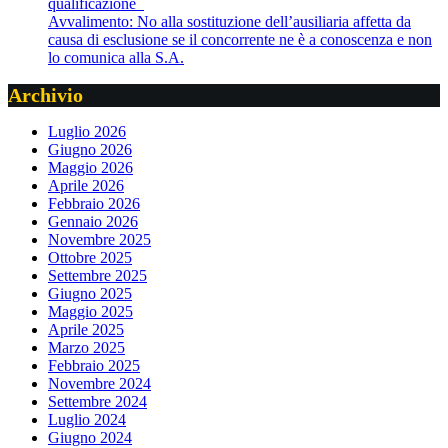
qualificazione
Avvalimento: No alla sostituzione dell’ausiliaria affetta da
causa di esclusione se il concorrente ne è a conoscenza e non
lo comunica alla S.A.
Archivio
Luglio 2026
Giugno 2026
Maggio 2026
Aprile 2026
Febbraio 2026
Gennaio 2026
Novembre 2025
Ottobre 2025
Settembre 2025
Giugno 2025
Maggio 2025
Aprile 2025
Marzo 2025
Febbraio 2025
Novembre 2024
Settembre 2024
Luglio 2024
Giugno 2024