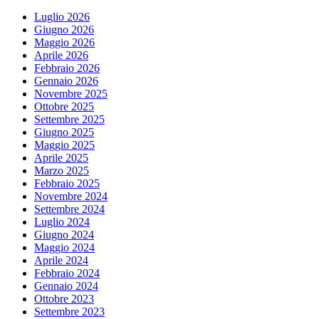
Luglio 2026
Giugno 2026
Maggio 2026
Aprile 2026
Febbraio 2026
Gennaio 2026
Novembre 2025
Ottobre 2025
Settembre 2025
Giugno 2025
Maggio 2025
Aprile 2025
Marzo 2025
Febbraio 2025
Novembre 2024
Settembre 2024
Luglio 2024
Giugno 2024
Maggio 2024
Aprile 2024
Febbraio 2024
Gennaio 2024
Ottobre 2023
Settembre 2023