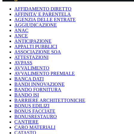
AFFIDAMENTO DIRETTO
AFFINITA' E PARENTELA
AGENZIA DELLE ENTRATE
AGGIUDICAZIONE
ANAC
ANCE
ANTICIPAZIONE
APPALTI PUBBLICI
ASSOCIAZIONE SOA
ATTESTAZIONI
AVPASS
AVVALIMENTO
AVVALIMENTO PREMIALE
BANCA DATI
BANDI INNOVAZIONE
BANDO FORNITURA
BANDO ISI
BARRIERE ARCHITETTONICHE
BONUS EDILIZI
BONUS FACCIATE
BONUSRESTAURO
CANTIERE
CARO MATERIALI
CATASTO