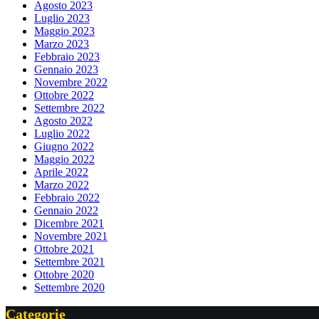
Agosto 2023
Luglio 2023
Maggio 2023
Marzo 2023
Febbraio 2023
Gennaio 2023
Novembre 2022
Ottobre 2022
Settembre 2022
Agosto 2022
Luglio 2022
Giugno 2022
Maggio 2022
Aprile 2022
Marzo 2022
Febbraio 2022
Gennaio 2022
Dicembre 2021
Novembre 2021
Ottobre 2021
Settembre 2021
Ottobre 2020
Settembre 2020
Categorie