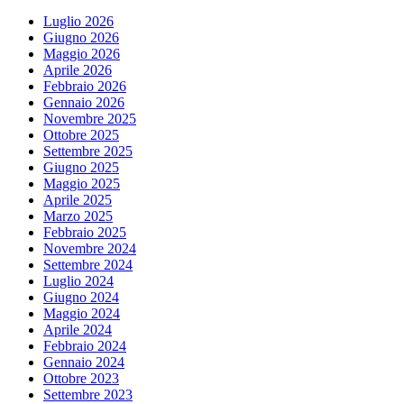
Luglio 2026
Giugno 2026
Maggio 2026
Aprile 2026
Febbraio 2026
Gennaio 2026
Novembre 2025
Ottobre 2025
Settembre 2025
Giugno 2025
Maggio 2025
Aprile 2025
Marzo 2025
Febbraio 2025
Novembre 2024
Settembre 2024
Luglio 2024
Giugno 2024
Maggio 2024
Aprile 2024
Febbraio 2024
Gennaio 2024
Ottobre 2023
Settembre 2023