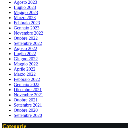
Agosto 2023
Luglio 2023
Maggio 2023
Marzo 2023
Febbraio 2023
Gennaio 2023
Novembre 2022
Ottobre 2022
Settembre 2022
Agosto 2022
Luglio 2022
Giugno 2022
Maggio 2022
Aprile 2022
Marzo 2022
Febbraio 2022
Gennaio 2022
Dicembre 2021
Novembre 2021
Ottobre 2021
Settembre 2021
Ottobre 2020
Settembre 2020
Categorie