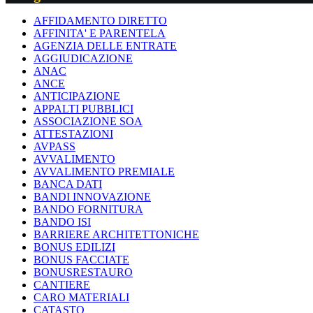
AFFIDAMENTO DIRETTO
AFFINITA' E PARENTELA
AGENZIA DELLE ENTRATE
AGGIUDICAZIONE
ANAC
ANCE
ANTICIPAZIONE
APPALTI PUBBLICI
ASSOCIAZIONE SOA
ATTESTAZIONI
AVPASS
AVVALIMENTO
AVVALIMENTO PREMIALE
BANCA DATI
BANDI INNOVAZIONE
BANDO FORNITURA
BANDO ISI
BARRIERE ARCHITETTONICHE
BONUS EDILIZI
BONUS FACCIATE
BONUSRESTAURO
CANTIERE
CARO MATERIALI
CATASTO