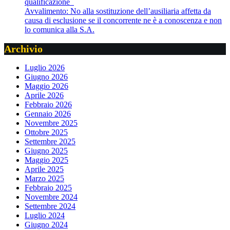
qualificazione
Avvalimento: No alla sostituzione dell’ausiliaria affetta da
causa di esclusione se il concorrente ne è a conoscenza e non
lo comunica alla S.A.
Archivio
Luglio 2026
Giugno 2026
Maggio 2026
Aprile 2026
Febbraio 2026
Gennaio 2026
Novembre 2025
Ottobre 2025
Settembre 2025
Giugno 2025
Maggio 2025
Aprile 2025
Marzo 2025
Febbraio 2025
Novembre 2024
Settembre 2024
Luglio 2024
Giugno 2024