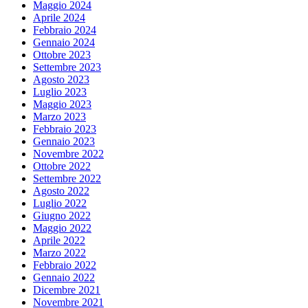
Maggio 2024
Aprile 2024
Febbraio 2024
Gennaio 2024
Ottobre 2023
Settembre 2023
Agosto 2023
Luglio 2023
Maggio 2023
Marzo 2023
Febbraio 2023
Gennaio 2023
Novembre 2022
Ottobre 2022
Settembre 2022
Agosto 2022
Luglio 2022
Giugno 2022
Maggio 2022
Aprile 2022
Marzo 2022
Febbraio 2022
Gennaio 2022
Dicembre 2021
Novembre 2021