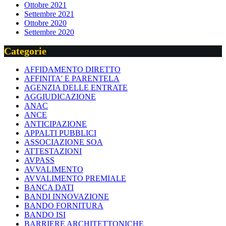
Ottobre 2021
Settembre 2021
Ottobre 2020
Settembre 2020
Categorie
AFFIDAMENTO DIRETTO
AFFINITA' E PARENTELA
AGENZIA DELLE ENTRATE
AGGIUDICAZIONE
ANAC
ANCE
ANTICIPAZIONE
APPALTI PUBBLICI
ASSOCIAZIONE SOA
ATTESTAZIONI
AVPASS
AVVALIMENTO
AVVALIMENTO PREMIALE
BANCA DATI
BANDI INNOVAZIONE
BANDO FORNITURA
BANDO ISI
BARRIERE ARCHITETTONICHE