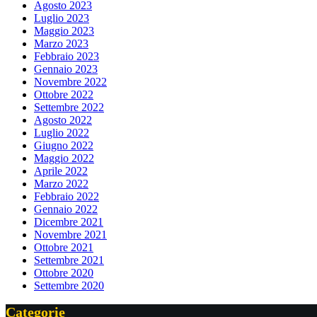
Agosto 2023
Luglio 2023
Maggio 2023
Marzo 2023
Febbraio 2023
Gennaio 2023
Novembre 2022
Ottobre 2022
Settembre 2022
Agosto 2022
Luglio 2022
Giugno 2022
Maggio 2022
Aprile 2022
Marzo 2022
Febbraio 2022
Gennaio 2022
Dicembre 2021
Novembre 2021
Ottobre 2021
Settembre 2021
Ottobre 2020
Settembre 2020
Categorie