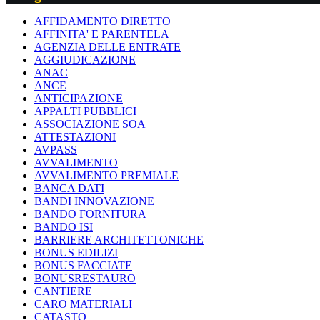
AFFIDAMENTO DIRETTO
AFFINITA' E PARENTELA
AGENZIA DELLE ENTRATE
AGGIUDICAZIONE
ANAC
ANCE
ANTICIPAZIONE
APPALTI PUBBLICI
ASSOCIAZIONE SOA
ATTESTAZIONI
AVPASS
AVVALIMENTO
AVVALIMENTO PREMIALE
BANCA DATI
BANDI INNOVAZIONE
BANDO FORNITURA
BANDO ISI
BARRIERE ARCHITETTONICHE
BONUS EDILIZI
BONUS FACCIATE
BONUSRESTAURO
CANTIERE
CARO MATERIALI
CATASTO