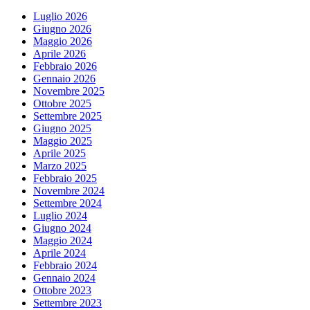
Luglio 2026
Giugno 2026
Maggio 2026
Aprile 2026
Febbraio 2026
Gennaio 2026
Novembre 2025
Ottobre 2025
Settembre 2025
Giugno 2025
Maggio 2025
Aprile 2025
Marzo 2025
Febbraio 2025
Novembre 2024
Settembre 2024
Luglio 2024
Giugno 2024
Maggio 2024
Aprile 2024
Febbraio 2024
Gennaio 2024
Ottobre 2023
Settembre 2023