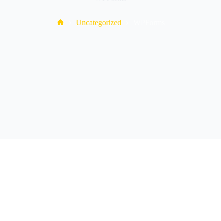
Home
Uncategorized
WPForms