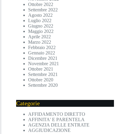
Ottobre 2022
Settembre 2022
Agosto 2022
Luglio 2022
Giugno 2022
Maggio 2022
Aprile 2022
Marzo 2022
Febbraio 2022
Gennaio 2022
Dicembre 2021
Novembre 2021
Ottobre 2021
Settembre 2021
Ottobre 2020
Settembre 2020
Categorie
AFFIDAMENTO DIRETTO
AFFINITA' E PARENTELA
AGENZIA DELLE ENTRATE
AGGIUDICAZIONE