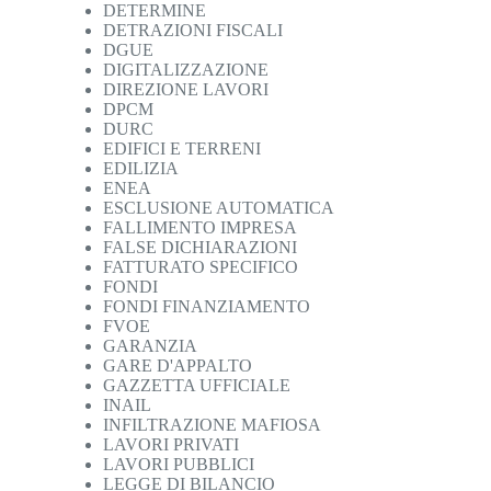
DETERMINE
DETRAZIONI FISCALI
DGUE
DIGITALIZZAZIONE
DIREZIONE LAVORI
DPCM
DURC
EDIFICI E TERRENI
EDILIZIA
ENEA
ESCLUSIONE AUTOMATICA
FALLIMENTO IMPRESA
FALSE DICHIARAZIONI
FATTURATO SPECIFICO
FONDI
FONDI FINANZIAMENTO
FVOE
GARANZIA
GARE D'APPALTO
GAZZETTA UFFICIALE
INAIL
INFILTRAZIONE MAFIOSA
LAVORI PRIVATI
LAVORI PUBBLICI
LEGGE DI BILANCIO