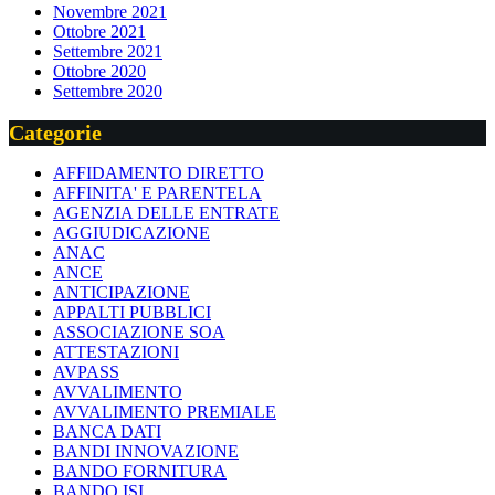
Novembre 2021
Ottobre 2021
Settembre 2021
Ottobre 2020
Settembre 2020
Categorie
AFFIDAMENTO DIRETTO
AFFINITA' E PARENTELA
AGENZIA DELLE ENTRATE
AGGIUDICAZIONE
ANAC
ANCE
ANTICIPAZIONE
APPALTI PUBBLICI
ASSOCIAZIONE SOA
ATTESTAZIONI
AVPASS
AVVALIMENTO
AVVALIMENTO PREMIALE
BANCA DATI
BANDI INNOVAZIONE
BANDO FORNITURA
BANDO ISI