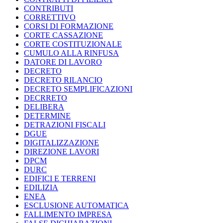
CONTRIBUTI
CORRETTIVO
CORSI DI FORMAZIONE
CORTE CASSAZIONE
CORTE COSTITUZIONALE
CUMULO ALLA RINFUSA
DATORE DI LAVORO
DECRETO
DECRETO RILANCIO
DECRETO SEMPLIFICAZIONI
DECRRETO
DELIBERA
DETERMINE
DETRAZIONI FISCALI
DGUE
DIGITALIZZAZIONE
DIREZIONE LAVORI
DPCM
DURC
EDIFICI E TERRENI
EDILIZIA
ENEA
ESCLUSIONE AUTOMATICA
FALLIMENTO IMPRESA