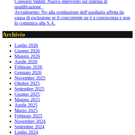
Consorzi Stabili: Nuovo intervento sul sistema di
qualificazione
Avvalimento: No alla sostituzione dell’ausiliaria affetta da
causa di esclusione se il concorrente ne è a conoscenza e non
lo comunica alla S.A.
Archivio
Luglio 2026
Giugno 2026
Maggio 2026
Aprile 2026
Febbraio 2026
Gennaio 2026
Novembre 2025
Ottobre 2025
Settembre 2025
Giugno 2025
Maggio 2025
Aprile 2025
Marzo 2025
Febbraio 2025
Novembre 2024
Settembre 2024
Luglio 2024