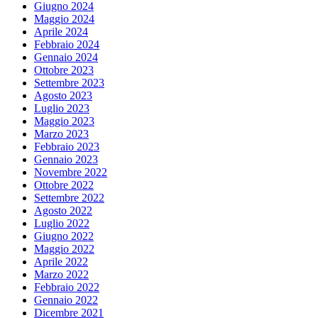
Giugno 2024
Maggio 2024
Aprile 2024
Febbraio 2024
Gennaio 2024
Ottobre 2023
Settembre 2023
Agosto 2023
Luglio 2023
Maggio 2023
Marzo 2023
Febbraio 2023
Gennaio 2023
Novembre 2022
Ottobre 2022
Settembre 2022
Agosto 2022
Luglio 2022
Giugno 2022
Maggio 2022
Aprile 2022
Marzo 2022
Febbraio 2022
Gennaio 2022
Dicembre 2021