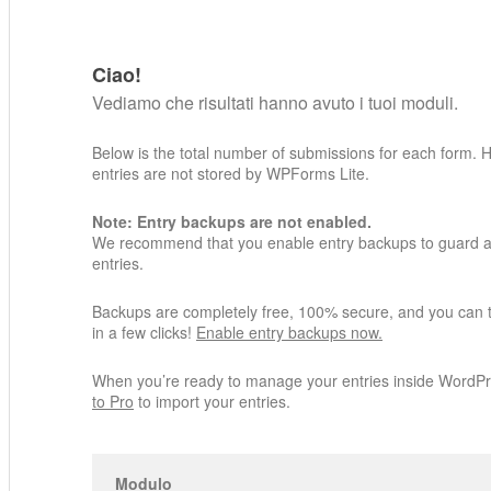
Ciao!
Vediamo che risultati hanno avuto i tuoi moduli.
Below is the total number of submissions for each form. 
entries are not stored by WPForms Lite.
Note: Entry backups are not enabled.
We recommend that you enable entry backups to guard ag
entries.
Backups are completely free, 100% secure, and you can 
in a few clicks!
Enable entry backups now.
When you’re ready to manage your entries inside WordP
to Pro
to import your entries.
Modulo