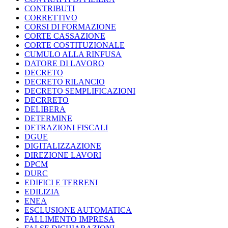
CONTRIBUTI
CORRETTIVO
CORSI DI FORMAZIONE
CORTE CASSAZIONE
CORTE COSTITUZIONALE
CUMULO ALLA RINFUSA
DATORE DI LAVORO
DECRETO
DECRETO RILANCIO
DECRETO SEMPLIFICAZIONI
DECRRETO
DELIBERA
DETERMINE
DETRAZIONI FISCALI
DGUE
DIGITALIZZAZIONE
DIREZIONE LAVORI
DPCM
DURC
EDIFICI E TERRENI
EDILIZIA
ENEA
ESCLUSIONE AUTOMATICA
FALLIMENTO IMPRESA