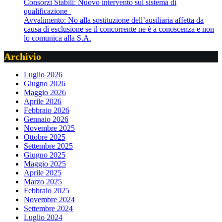
Consorzi Stabili: Nuovo intervento sul sistema di
qualificazione
Avvalimento: No alla sostituzione dell’ausiliaria affetta da
causa di esclusione se il concorrente ne è a conoscenza e non
lo comunica alla S.A.
Archivio
Luglio 2026
Giugno 2026
Maggio 2026
Aprile 2026
Febbraio 2026
Gennaio 2026
Novembre 2025
Ottobre 2025
Settembre 2025
Giugno 2025
Maggio 2025
Aprile 2025
Marzo 2025
Febbraio 2025
Novembre 2024
Settembre 2024
Luglio 2024