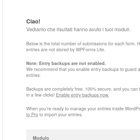
Ciao!
Vediamo che risultati hanno avuto i tuoi moduli.
Below is the total number of submissions for each form. 
entries are not stored by WPForms Lite.
Note: Entry backups are not enabled.
We recommend that you enable entry backups to guard ag
entries.
Backups are completely free, 100% secure, and you can 
in a few clicks!
Enable entry backups now.
When you’re ready to manage your entries inside WordP
to Pro
to import your entries.
Modulo