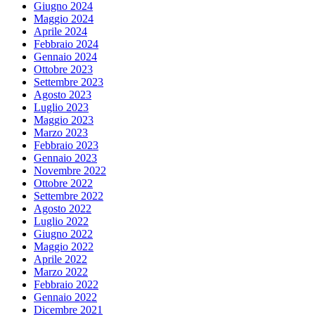
Giugno 2024
Maggio 2024
Aprile 2024
Febbraio 2024
Gennaio 2024
Ottobre 2023
Settembre 2023
Agosto 2023
Luglio 2023
Maggio 2023
Marzo 2023
Febbraio 2023
Gennaio 2023
Novembre 2022
Ottobre 2022
Settembre 2022
Agosto 2022
Luglio 2022
Giugno 2022
Maggio 2022
Aprile 2022
Marzo 2022
Febbraio 2022
Gennaio 2022
Dicembre 2021