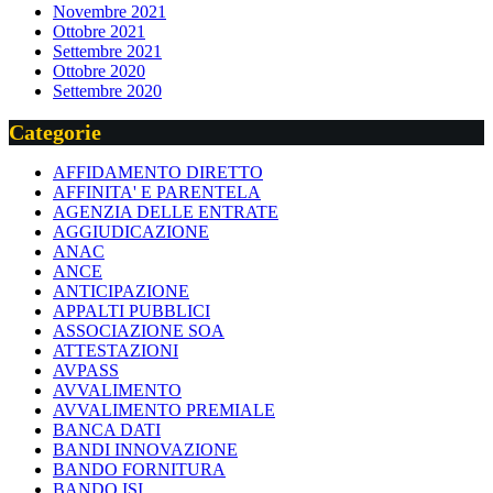
Novembre 2021
Ottobre 2021
Settembre 2021
Ottobre 2020
Settembre 2020
Categorie
AFFIDAMENTO DIRETTO
AFFINITA' E PARENTELA
AGENZIA DELLE ENTRATE
AGGIUDICAZIONE
ANAC
ANCE
ANTICIPAZIONE
APPALTI PUBBLICI
ASSOCIAZIONE SOA
ATTESTAZIONI
AVPASS
AVVALIMENTO
AVVALIMENTO PREMIALE
BANCA DATI
BANDI INNOVAZIONE
BANDO FORNITURA
BANDO ISI