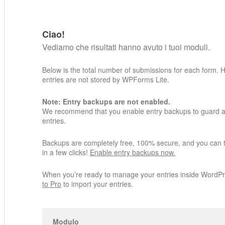
Ciao!
Vediamo che risultati hanno avuto i tuoi moduli.
Below is the total number of submissions for each form. 
entries are not stored by WPForms Lite.
Note: Entry backups are not enabled.
We recommend that you enable entry backups to guard ag
entries.
Backups are completely free, 100% secure, and you can 
in a few clicks!
Enable entry backups now.
When you’re ready to manage your entries inside WordP
to Pro
to import your entries.
Modulo