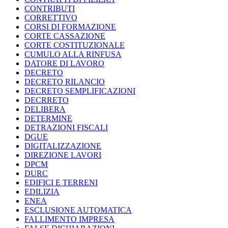
CONTRIBUTI
CORRETTIVO
CORSI DI FORMAZIONE
CORTE CASSAZIONE
CORTE COSTITUZIONALE
CUMULO ALLA RINFUSA
DATORE DI LAVORO
DECRETO
DECRETO RILANCIO
DECRETO SEMPLIFICAZIONI
DECRRETO
DELIBERA
DETERMINE
DETRAZIONI FISCALI
DGUE
DIGITALIZZAZIONE
DIREZIONE LAVORI
DPCM
DURC
EDIFICI E TERRENI
EDILIZIA
ENEA
ESCLUSIONE AUTOMATICA
FALLIMENTO IMPRESA