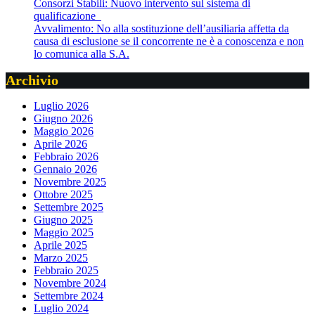
Consorzi Stabili: Nuovo intervento sul sistema di
qualificazione
Avvalimento: No alla sostituzione dell’ausiliaria affetta da
causa di esclusione se il concorrente ne è a conoscenza e non
lo comunica alla S.A.
Archivio
Luglio 2026
Giugno 2026
Maggio 2026
Aprile 2026
Febbraio 2026
Gennaio 2026
Novembre 2025
Ottobre 2025
Settembre 2025
Giugno 2025
Maggio 2025
Aprile 2025
Marzo 2025
Febbraio 2025
Novembre 2024
Settembre 2024
Luglio 2024