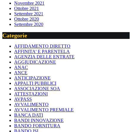
Novembre 2021
Ottobre 2021
Settembre 2021
Ottobre 2020
Settembre 2020
Categorie
AFFIDAMENTO DIRETTO
AFFINITA' E PARENTELA
AGENZIA DELLE ENTRATE
AGGIUDICAZIONE
ANAC
ANCE
ANTICIPAZIONE
APPALTI PUBBLICI
ASSOCIAZIONE SOA
ATTESTAZIONI
AVPASS
AVVALIMENTO
AVVALIMENTO PREMIALE
BANCA DATI
BANDI INNOVAZIONE
BANDO FORNITURA
BANDO ISI