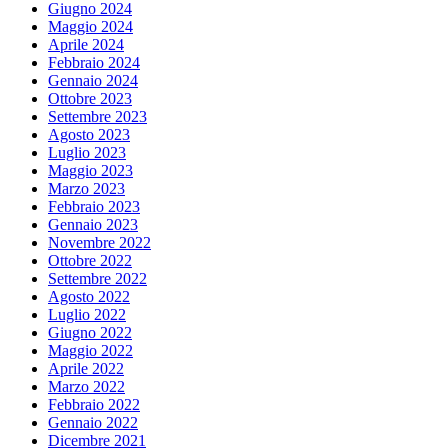
Giugno 2024
Maggio 2024
Aprile 2024
Febbraio 2024
Gennaio 2024
Ottobre 2023
Settembre 2023
Agosto 2023
Luglio 2023
Maggio 2023
Marzo 2023
Febbraio 2023
Gennaio 2023
Novembre 2022
Ottobre 2022
Settembre 2022
Agosto 2022
Luglio 2022
Giugno 2022
Maggio 2022
Aprile 2022
Marzo 2022
Febbraio 2022
Gennaio 2022
Dicembre 2021