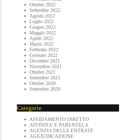
Ottobre 2022
Settembre 2022
Agosto 2022
Luglio 2022
Giugno 2022
Maggio 2022
Aprile 2022
Marzo 2022
Febbraio 2022
Gennaio 2022
Dicembre 2021
Novembre 2021
Ottobre 2021
Settembre 2021
Ottobre 2020
Settembre 2020
Categorie
AFFIDAMENTO DIRETTO
AFFINITA' E PARENTELA
AGENZIA DELLE ENTRATE
AGGIUDICAZIONE