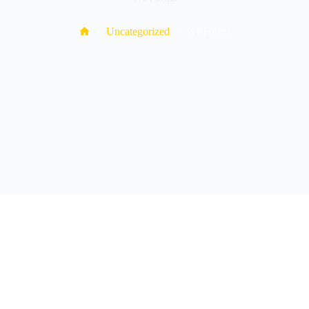
Home
Uncategorized
WPForms