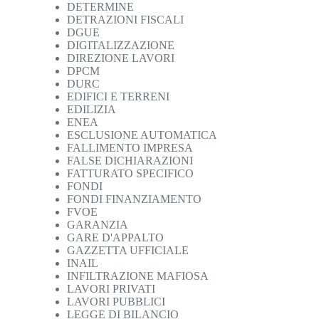
DETERMINE
DETRAZIONI FISCALI
DGUE
DIGITALIZZAZIONE
DIREZIONE LAVORI
DPCM
DURC
EDIFICI E TERRENI
EDILIZIA
ENEA
ESCLUSIONE AUTOMATICA
FALLIMENTO IMPRESA
FALSE DICHIARAZIONI
FATTURATO SPECIFICO
FONDI
FONDI FINANZIAMENTO
FVOE
GARANZIA
GARE D'APPALTO
GAZZETTA UFFICIALE
INAIL
INFILTRAZIONE MAFIOSA
LAVORI PRIVATI
LAVORI PUBBLICI
LEGGE DI BILANCIO