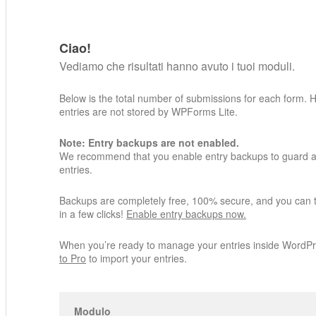
Ciao!
Vediamo che risultati hanno avuto i tuoi moduli.
Below is the total number of submissions for each form. 
entries are not stored by WPForms Lite.
Note: Entry backups are not enabled.
We recommend that you enable entry backups to guard ag
entries.
Backups are completely free, 100% secure, and you can 
in a few clicks!
Enable entry backups now.
When you’re ready to manage your entries inside WordP
to Pro
to import your entries.
Modulo