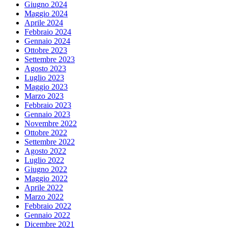
Giugno 2024
Maggio 2024
Aprile 2024
Febbraio 2024
Gennaio 2024
Ottobre 2023
Settembre 2023
Agosto 2023
Luglio 2023
Maggio 2023
Marzo 2023
Febbraio 2023
Gennaio 2023
Novembre 2022
Ottobre 2022
Settembre 2022
Agosto 2022
Luglio 2022
Giugno 2022
Maggio 2022
Aprile 2022
Marzo 2022
Febbraio 2022
Gennaio 2022
Dicembre 2021