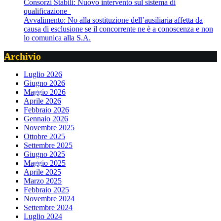
Consorzi Stabili: Nuovo intervento sul sistema di
qualificazione
Avvalimento: No alla sostituzione dell’ausiliaria affetta da
causa di esclusione se il concorrente ne è a conoscenza e non
lo comunica alla S.A.
Archivio
Luglio 2026
Giugno 2026
Maggio 2026
Aprile 2026
Febbraio 2026
Gennaio 2026
Novembre 2025
Ottobre 2025
Settembre 2025
Giugno 2025
Maggio 2025
Aprile 2025
Marzo 2025
Febbraio 2025
Novembre 2024
Settembre 2024
Luglio 2024