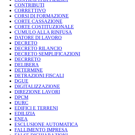
CONTRIBUTI
CORRETTIVO
CORSI DI FORMAZIONE
CORTE CASSAZIONE
CORTE COSTITUZIONALE
CUMULO ALLA RINFUSA
DATORE DI LAVORO
DECRETO
DECRETO RILANCIO
DECRETO SEMPLIFICAZIONI
DECRRETO
DELIBERA
DETERMINE
DETRAZIONI FISCALI
DGUE
DIGITALIZZAZIONE
DIREZIONE LAVORI
DPCM
DURC
EDIFICI E TERRENI
EDILIZIA
ENEA
ESCLUSIONE AUTOMATICA
FALLIMENTO IMPRESA