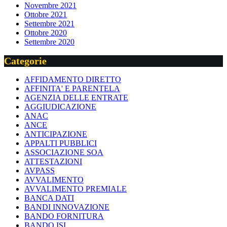
Novembre 2021
Ottobre 2021
Settembre 2021
Ottobre 2020
Settembre 2020
Categorie
AFFIDAMENTO DIRETTO
AFFINITA' E PARENTELA
AGENZIA DELLE ENTRATE
AGGIUDICAZIONE
ANAC
ANCE
ANTICIPAZIONE
APPALTI PUBBLICI
ASSOCIAZIONE SOA
ATTESTAZIONI
AVPASS
AVVALIMENTO
AVVALIMENTO PREMIALE
BANCA DATI
BANDI INNOVAZIONE
BANDO FORNITURA
BANDO ISI