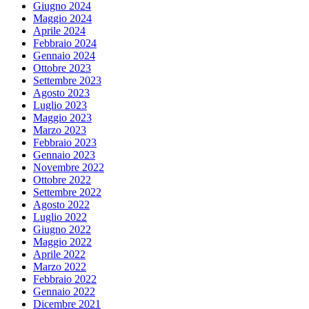
Giugno 2024
Maggio 2024
Aprile 2024
Febbraio 2024
Gennaio 2024
Ottobre 2023
Settembre 2023
Agosto 2023
Luglio 2023
Maggio 2023
Marzo 2023
Febbraio 2023
Gennaio 2023
Novembre 2022
Ottobre 2022
Settembre 2022
Agosto 2022
Luglio 2022
Giugno 2022
Maggio 2022
Aprile 2022
Marzo 2022
Febbraio 2022
Gennaio 2022
Dicembre 2021