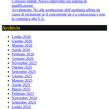
Consorzi Stabili: Nuovo intervento sul sistema di
qualificazione
Avvalimento: No alla sostituzione dell’ausiliaria affetta da
causa di esclusione se il concorrente ne è a conoscenza e non
lo comunica alla S.A.
Archivio
Luglio 2026
Giugno 2026
Maggio 2026
Aprile 2026
Febbraio 2026
Gennaio 2026
Novembre 2025
Ottobre 2025
Settembre 2025
Giugno 2025
Maggio 2025
Aprile 2025
Marzo 2025
Febbraio 2025
Novembre 2024
Settembre 2024
Luglio 2024