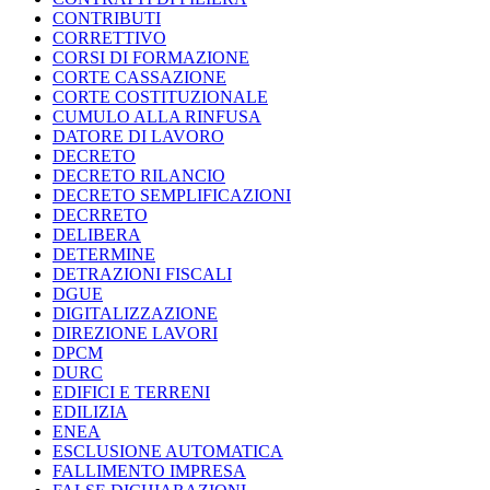
CONTRIBUTI
CORRETTIVO
CORSI DI FORMAZIONE
CORTE CASSAZIONE
CORTE COSTITUZIONALE
CUMULO ALLA RINFUSA
DATORE DI LAVORO
DECRETO
DECRETO RILANCIO
DECRETO SEMPLIFICAZIONI
DECRRETO
DELIBERA
DETERMINE
DETRAZIONI FISCALI
DGUE
DIGITALIZZAZIONE
DIREZIONE LAVORI
DPCM
DURC
EDIFICI E TERRENI
EDILIZIA
ENEA
ESCLUSIONE AUTOMATICA
FALLIMENTO IMPRESA