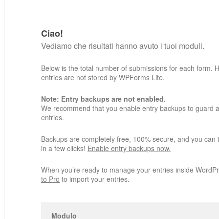
Ciao!
Vediamo che risultati hanno avuto i tuoi moduli.
Below is the total number of submissions for each form. 
entries are not stored by WPForms Lite.
Note: Entry backups are not enabled.
We recommend that you enable entry backups to guard ag
entries.
Backups are completely free, 100% secure, and you can 
in a few clicks!
Enable entry backups now.
When you’re ready to manage your entries inside WordP
to Pro
to import your entries.
Modulo