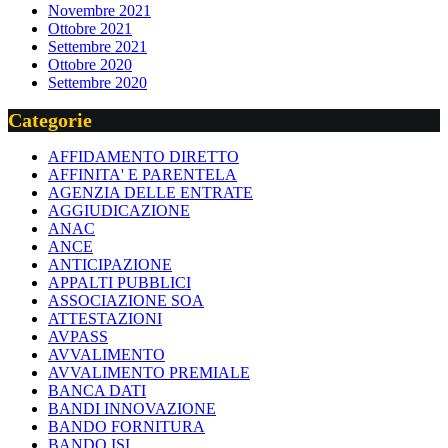
Novembre 2021
Ottobre 2021
Settembre 2021
Ottobre 2020
Settembre 2020
Categorie
AFFIDAMENTO DIRETTO
AFFINITA' E PARENTELA
AGENZIA DELLE ENTRATE
AGGIUDICAZIONE
ANAC
ANCE
ANTICIPAZIONE
APPALTI PUBBLICI
ASSOCIAZIONE SOA
ATTESTAZIONI
AVPASS
AVVALIMENTO
AVVALIMENTO PREMIALE
BANCA DATI
BANDI INNOVAZIONE
BANDO FORNITURA
BANDO ISI