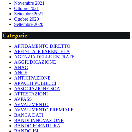
Novembre 2021
Ottobre 2021
Settembre 2021
Ottobre 2020
Settembre 2020
Categorie
AFFIDAMENTO DIRETTO
AFFINITA' E PARENTELA
AGENZIA DELLE ENTRATE
AGGIUDICAZIONE
ANAC
ANCE
ANTICIPAZIONE
APPALTI PUBBLICI
ASSOCIAZIONE SOA
ATTESTAZIONI
AVPASS
AVVALIMENTO
AVVALIMENTO PREMIALE
BANCA DATI
BANDI INNOVAZIONE
BANDO FORNITURA
BANDO ISI