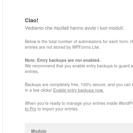
Ciao!
Vediamo che risultati hanno avuto i tuoi moduli.
Below is the total number of submissions for each form. 
entries are not stored by WPForms Lite.
Note: Entry backups are not enabled.
We recommend that you enable entry backups to guard ag
entries.
Backups are completely free, 100% secure, and you can 
in a few clicks!
Enable entry backups now.
When you’re ready to manage your entries inside WordP
to Pro
to import your entries.
Modulo