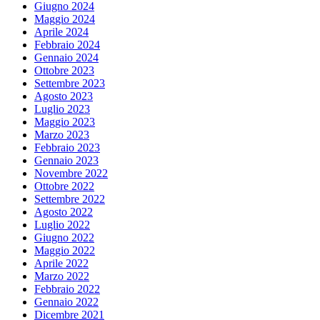
Giugno 2024
Maggio 2024
Aprile 2024
Febbraio 2024
Gennaio 2024
Ottobre 2023
Settembre 2023
Agosto 2023
Luglio 2023
Maggio 2023
Marzo 2023
Febbraio 2023
Gennaio 2023
Novembre 2022
Ottobre 2022
Settembre 2022
Agosto 2022
Luglio 2022
Giugno 2022
Maggio 2022
Aprile 2022
Marzo 2022
Febbraio 2022
Gennaio 2022
Dicembre 2021