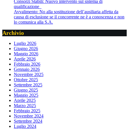
Consorzi Stabili: Nuovo intervento sul sistema di
qualificazione
Avvalimento: No alla sostituzione dell’ausiliaria affetta da
causa di esclusione se il concorrente ne è a conoscenza e non
lo comunica alla S.A.
Archivio
Luglio 2026
Giugno 2026
Maggio 2026
Aprile 2026
Febbraio 2026
Gennaio 2026
Novembre 2025
Ottobre 2025
Settembre 2025
Giugno 2025
Maggio 2025
Aprile 2025
Marzo 2025
Febbraio 2025
Novembre 2024
Settembre 2024
Luglio 2024