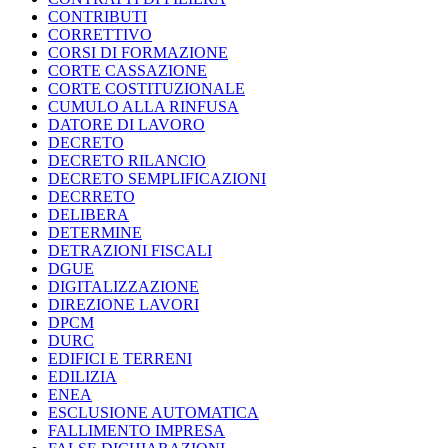
CONTRIBUTI
CORRETTIVO
CORSI DI FORMAZIONE
CORTE CASSAZIONE
CORTE COSTITUZIONALE
CUMULO ALLA RINFUSA
DATORE DI LAVORO
DECRETO
DECRETO RILANCIO
DECRETO SEMPLIFICAZIONI
DECRRETO
DELIBERA
DETERMINE
DETRAZIONI FISCALI
DGUE
DIGITALIZZAZIONE
DIREZIONE LAVORI
DPCM
DURC
EDIFICI E TERRENI
EDILIZIA
ENEA
ESCLUSIONE AUTOMATICA
FALLIMENTO IMPRESA