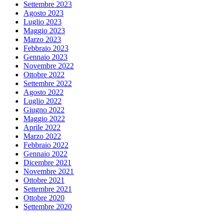
Settembre 2023
Agosto 2023
Luglio 2023
Maggio 2023
Marzo 2023
Febbraio 2023
Gennaio 2023
Novembre 2022
Ottobre 2022
Settembre 2022
Agosto 2022
Luglio 2022
Giugno 2022
Maggio 2022
Aprile 2022
Marzo 2022
Febbraio 2022
Gennaio 2022
Dicembre 2021
Novembre 2021
Ottobre 2021
Settembre 2021
Ottobre 2020
Settembre 2020