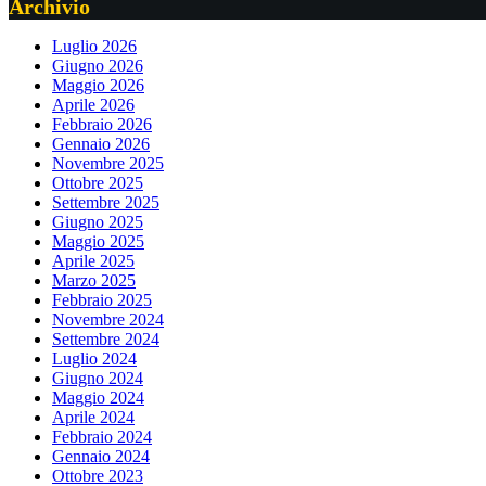
Archivio
Luglio 2026
Giugno 2026
Maggio 2026
Aprile 2026
Febbraio 2026
Gennaio 2026
Novembre 2025
Ottobre 2025
Settembre 2025
Giugno 2025
Maggio 2025
Aprile 2025
Marzo 2025
Febbraio 2025
Novembre 2024
Settembre 2024
Luglio 2024
Giugno 2024
Maggio 2024
Aprile 2024
Febbraio 2024
Gennaio 2024
Ottobre 2023