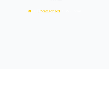
Home
Uncategorized
WPForms