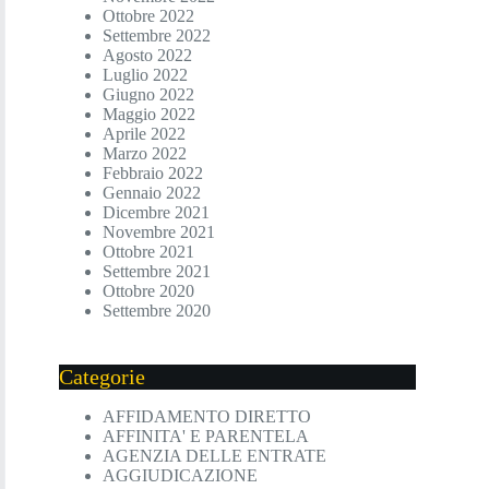
Ottobre 2022
Settembre 2022
Agosto 2022
Luglio 2022
Giugno 2022
Maggio 2022
Aprile 2022
Marzo 2022
Febbraio 2022
Gennaio 2022
Dicembre 2021
Novembre 2021
Ottobre 2021
Settembre 2021
Ottobre 2020
Settembre 2020
Categorie
AFFIDAMENTO DIRETTO
AFFINITA' E PARENTELA
AGENZIA DELLE ENTRATE
AGGIUDICAZIONE