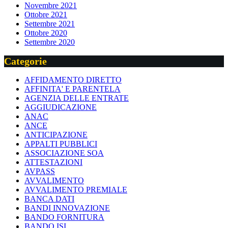
Novembre 2021
Ottobre 2021
Settembre 2021
Ottobre 2020
Settembre 2020
Categorie
AFFIDAMENTO DIRETTO
AFFINITA' E PARENTELA
AGENZIA DELLE ENTRATE
AGGIUDICAZIONE
ANAC
ANCE
ANTICIPAZIONE
APPALTI PUBBLICI
ASSOCIAZIONE SOA
ATTESTAZIONI
AVPASS
AVVALIMENTO
AVVALIMENTO PREMIALE
BANCA DATI
BANDI INNOVAZIONE
BANDO FORNITURA
BANDO ISI