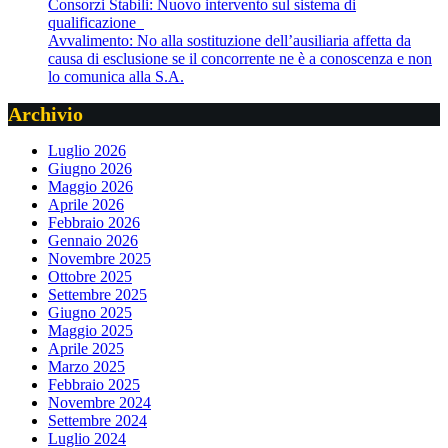
Consorzi Stabili: Nuovo intervento sul sistema di
qualificazione
Avvalimento: No alla sostituzione dell’ausiliaria affetta da
causa di esclusione se il concorrente ne è a conoscenza e non
lo comunica alla S.A.
Archivio
Luglio 2026
Giugno 2026
Maggio 2026
Aprile 2026
Febbraio 2026
Gennaio 2026
Novembre 2025
Ottobre 2025
Settembre 2025
Giugno 2025
Maggio 2025
Aprile 2025
Marzo 2025
Febbraio 2025
Novembre 2024
Settembre 2024
Luglio 2024