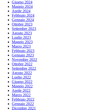
Giugno 2024
Maggio 2024
Aprile 2024
Febbraio 2024
Gennaio 2024
Ottobre 2023
Settembre 2023
Agosto 2023
Luglio 2023
Maggio 2023
Marzo 2023
Febbraio 2023
Gennaio 2023
Novembre 2022
Ottobre 2022
Settembre 2022
Agosto 2022
Luglio 2022
Giugno 2022
Maggio 2022
Aprile 2022
Marzo 2022
Febbraio 2022
Gennaio 2022
Dicembre 2021