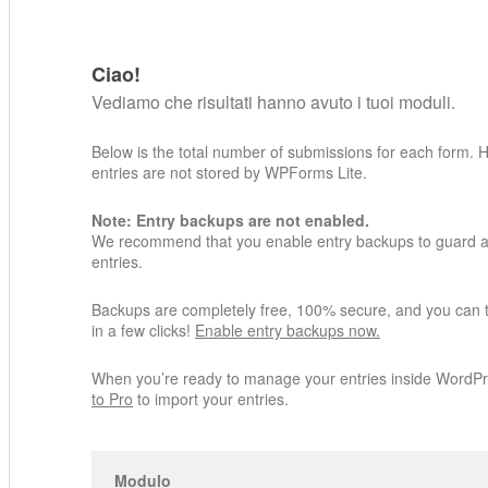
Ciao!
Vediamo che risultati hanno avuto i tuoi moduli.
Below is the total number of submissions for each form. 
entries are not stored by WPForms Lite.
Note: Entry backups are not enabled.
We recommend that you enable entry backups to guard ag
entries.
Backups are completely free, 100% secure, and you can 
in a few clicks!
Enable entry backups now.
When you’re ready to manage your entries inside WordP
to Pro
to import your entries.
Modulo