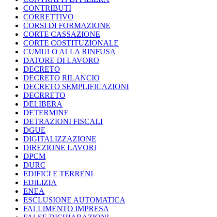
CONTRIBUTI
CORRETTIVO
CORSI DI FORMAZIONE
CORTE CASSAZIONE
CORTE COSTITUZIONALE
CUMULO ALLA RINFUSA
DATORE DI LAVORO
DECRETO
DECRETO RILANCIO
DECRETO SEMPLIFICAZIONI
DECRRETO
DELIBERA
DETERMINE
DETRAZIONI FISCALI
DGUE
DIGITALIZZAZIONE
DIREZIONE LAVORI
DPCM
DURC
EDIFICI E TERRENI
EDILIZIA
ENEA
ESCLUSIONE AUTOMATICA
FALLIMENTO IMPRESA