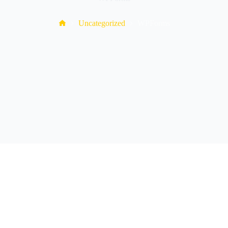
Home
Uncategorized
WPForms