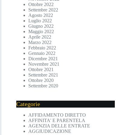
Ottobre 2022
Settembre 2022
Agosto 2022
Luglio 2022
Giugno 2022
Maggio 2022
Aprile 2022
Marzo 2022
Febbraio 2022
Gennaio 2022
Dicembre 2021
Novembre 2021
Ottobre 2021
Settembre 2021
Ottobre 2020
Settembre 2020
Categorie
AFFIDAMENTO DIRETTO
AFFINITA' E PARENTELA
AGENZIA DELLE ENTRATE
AGGIUDICAZIONE