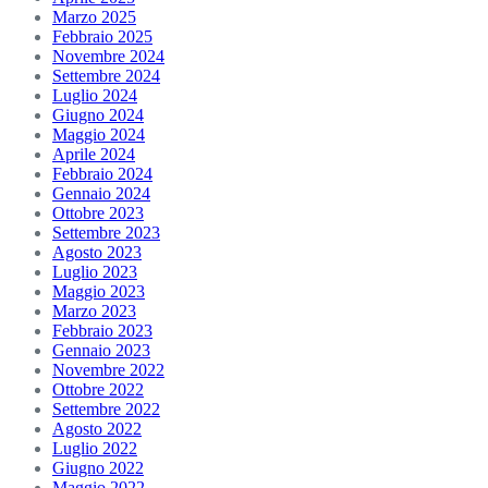
Marzo 2025
Febbraio 2025
Novembre 2024
Settembre 2024
Luglio 2024
Giugno 2024
Maggio 2024
Aprile 2024
Febbraio 2024
Gennaio 2024
Ottobre 2023
Settembre 2023
Agosto 2023
Luglio 2023
Maggio 2023
Marzo 2023
Febbraio 2023
Gennaio 2023
Novembre 2022
Ottobre 2022
Settembre 2022
Agosto 2022
Luglio 2022
Giugno 2022
Maggio 2022