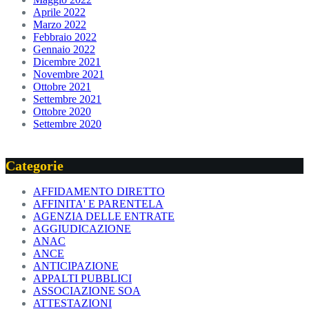
Aprile 2022
Marzo 2022
Febbraio 2022
Gennaio 2022
Dicembre 2021
Novembre 2021
Ottobre 2021
Settembre 2021
Ottobre 2020
Settembre 2020
Categorie
AFFIDAMENTO DIRETTO
AFFINITA' E PARENTELA
AGENZIA DELLE ENTRATE
AGGIUDICAZIONE
ANAC
ANCE
ANTICIPAZIONE
APPALTI PUBBLICI
ASSOCIAZIONE SOA
ATTESTAZIONI