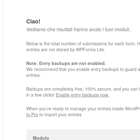
Ciao!
Vediamo che risultati hanno avuto i tuoi moduli.
Below is the total number of submissions for each form. 
entries are not stored by WPForms Lite.
Note: Entry backups are not enabled.
We recommend that you enable entry backups to guard ag
entries.
Backups are completely free, 100% secure, and you can 
in a few clicks!
Enable entry backups now.
When you’re ready to manage your entries inside WordP
to Pro
to import your entries.
Modulo