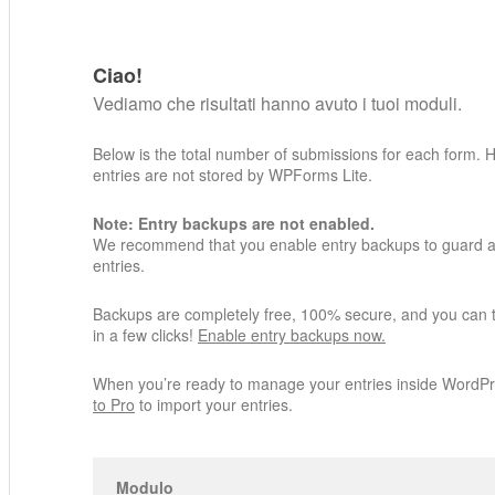
Ciao!
Vediamo che risultati hanno avuto i tuoi moduli.
Below is the total number of submissions for each form. 
entries are not stored by WPForms Lite.
Note: Entry backups are not enabled.
We recommend that you enable entry backups to guard ag
entries.
Backups are completely free, 100% secure, and you can 
in a few clicks!
Enable entry backups now.
When you’re ready to manage your entries inside WordP
to Pro
to import your entries.
Modulo