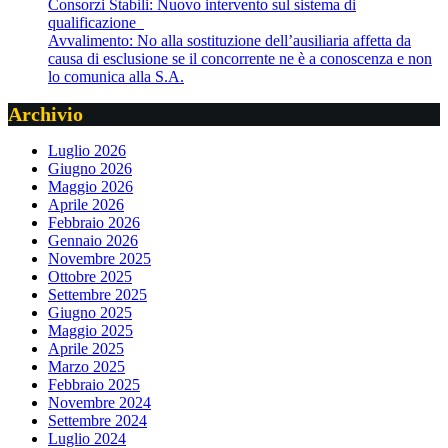
Consorzi Stabili: Nuovo intervento sul sistema di
qualificazione
Avvalimento: No alla sostituzione dell’ausiliaria affetta da
causa di esclusione se il concorrente ne è a conoscenza e non
lo comunica alla S.A.
Archivio
Luglio 2026
Giugno 2026
Maggio 2026
Aprile 2026
Febbraio 2026
Gennaio 2026
Novembre 2025
Ottobre 2025
Settembre 2025
Giugno 2025
Maggio 2025
Aprile 2025
Marzo 2025
Febbraio 2025
Novembre 2024
Settembre 2024
Luglio 2024