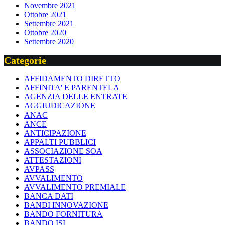
Novembre 2021
Ottobre 2021
Settembre 2021
Ottobre 2020
Settembre 2020
Categorie
AFFIDAMENTO DIRETTO
AFFINITA' E PARENTELA
AGENZIA DELLE ENTRATE
AGGIUDICAZIONE
ANAC
ANCE
ANTICIPAZIONE
APPALTI PUBBLICI
ASSOCIAZIONE SOA
ATTESTAZIONI
AVPASS
AVVALIMENTO
AVVALIMENTO PREMIALE
BANCA DATI
BANDI INNOVAZIONE
BANDO FORNITURA
BANDO ISI