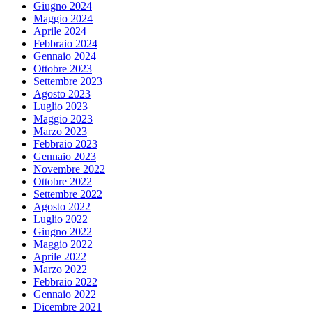
Giugno 2024
Maggio 2024
Aprile 2024
Febbraio 2024
Gennaio 2024
Ottobre 2023
Settembre 2023
Agosto 2023
Luglio 2023
Maggio 2023
Marzo 2023
Febbraio 2023
Gennaio 2023
Novembre 2022
Ottobre 2022
Settembre 2022
Agosto 2022
Luglio 2022
Giugno 2022
Maggio 2022
Aprile 2022
Marzo 2022
Febbraio 2022
Gennaio 2022
Dicembre 2021