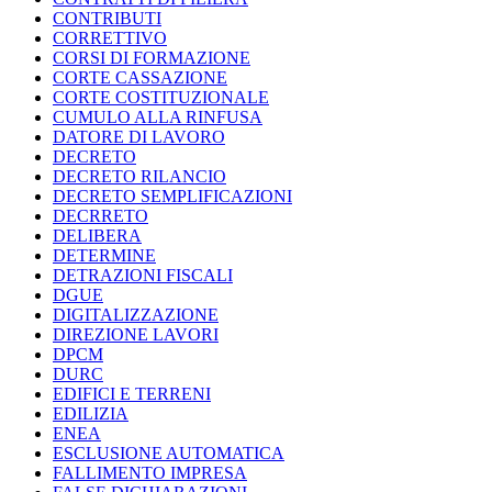
CONTRIBUTI
CORRETTIVO
CORSI DI FORMAZIONE
CORTE CASSAZIONE
CORTE COSTITUZIONALE
CUMULO ALLA RINFUSA
DATORE DI LAVORO
DECRETO
DECRETO RILANCIO
DECRETO SEMPLIFICAZIONI
DECRRETO
DELIBERA
DETERMINE
DETRAZIONI FISCALI
DGUE
DIGITALIZZAZIONE
DIREZIONE LAVORI
DPCM
DURC
EDIFICI E TERRENI
EDILIZIA
ENEA
ESCLUSIONE AUTOMATICA
FALLIMENTO IMPRESA