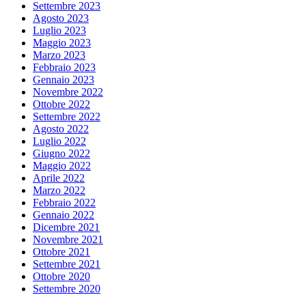
Settembre 2023
Agosto 2023
Luglio 2023
Maggio 2023
Marzo 2023
Febbraio 2023
Gennaio 2023
Novembre 2022
Ottobre 2022
Settembre 2022
Agosto 2022
Luglio 2022
Giugno 2022
Maggio 2022
Aprile 2022
Marzo 2022
Febbraio 2022
Gennaio 2022
Dicembre 2021
Novembre 2021
Ottobre 2021
Settembre 2021
Ottobre 2020
Settembre 2020