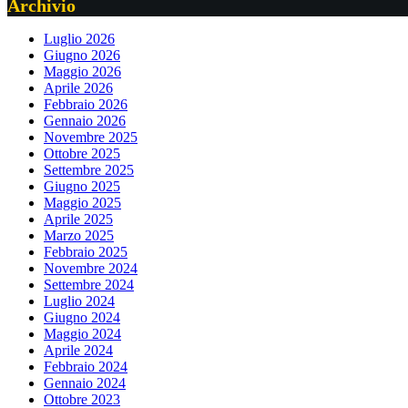
Archivio
Luglio 2026
Giugno 2026
Maggio 2026
Aprile 2026
Febbraio 2026
Gennaio 2026
Novembre 2025
Ottobre 2025
Settembre 2025
Giugno 2025
Maggio 2025
Aprile 2025
Marzo 2025
Febbraio 2025
Novembre 2024
Settembre 2024
Luglio 2024
Giugno 2024
Maggio 2024
Aprile 2024
Febbraio 2024
Gennaio 2024
Ottobre 2023