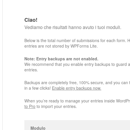
Ciao!
Vediamo che risultati hanno avuto i tuoi moduli.
Below is the total number of submissions for each form. 
entries are not stored by WPForms Lite.
Note: Entry backups are not enabled.
We recommend that you enable entry backups to guard ag
entries.
Backups are completely free, 100% secure, and you can 
in a few clicks!
Enable entry backups now.
When you’re ready to manage your entries inside WordP
to Pro
to import your entries.
Modulo