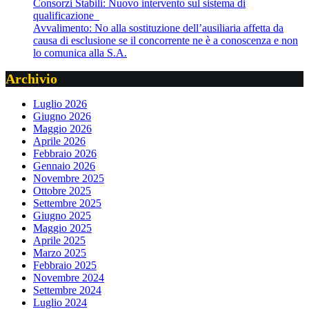
Consorzi Stabili: Nuovo intervento sul sistema di
qualificazione
Avvalimento: No alla sostituzione dell’ausiliaria affetta da
causa di esclusione se il concorrente ne è a conoscenza e non
lo comunica alla S.A.
Archivio
Luglio 2026
Giugno 2026
Maggio 2026
Aprile 2026
Febbraio 2026
Gennaio 2026
Novembre 2025
Ottobre 2025
Settembre 2025
Giugno 2025
Maggio 2025
Aprile 2025
Marzo 2025
Febbraio 2025
Novembre 2024
Settembre 2024
Luglio 2024