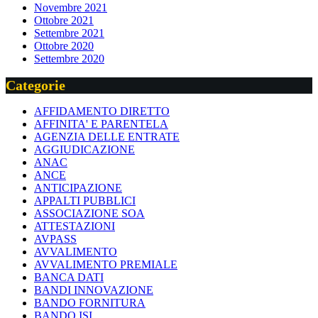
Novembre 2021
Ottobre 2021
Settembre 2021
Ottobre 2020
Settembre 2020
Categorie
AFFIDAMENTO DIRETTO
AFFINITA' E PARENTELA
AGENZIA DELLE ENTRATE
AGGIUDICAZIONE
ANAC
ANCE
ANTICIPAZIONE
APPALTI PUBBLICI
ASSOCIAZIONE SOA
ATTESTAZIONI
AVPASS
AVVALIMENTO
AVVALIMENTO PREMIALE
BANCA DATI
BANDI INNOVAZIONE
BANDO FORNITURA
BANDO ISI