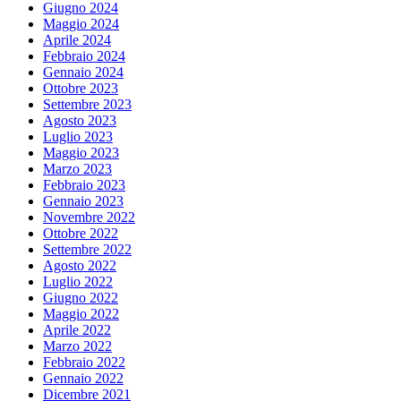
Giugno 2024
Maggio 2024
Aprile 2024
Febbraio 2024
Gennaio 2024
Ottobre 2023
Settembre 2023
Agosto 2023
Luglio 2023
Maggio 2023
Marzo 2023
Febbraio 2023
Gennaio 2023
Novembre 2022
Ottobre 2022
Settembre 2022
Agosto 2022
Luglio 2022
Giugno 2022
Maggio 2022
Aprile 2022
Marzo 2022
Febbraio 2022
Gennaio 2022
Dicembre 2021