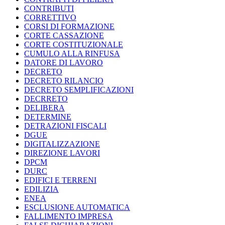
CONTRIBUTI
CORRETTIVO
CORSI DI FORMAZIONE
CORTE CASSAZIONE
CORTE COSTITUZIONALE
CUMULO ALLA RINFUSA
DATORE DI LAVORO
DECRETO
DECRETO RILANCIO
DECRETO SEMPLIFICAZIONI
DECRRETO
DELIBERA
DETERMINE
DETRAZIONI FISCALI
DGUE
DIGITALIZZAZIONE
DIREZIONE LAVORI
DPCM
DURC
EDIFICI E TERRENI
EDILIZIA
ENEA
ESCLUSIONE AUTOMATICA
FALLIMENTO IMPRESA