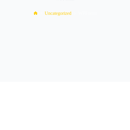
Home
Uncategorized
WPForms