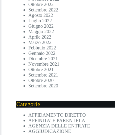
Ottobre 2022
Settembre 2022
Agosto 2022
Luglio 2022
Giugno 2022
Maggio 2022
Aprile 2022
Marzo 2022
Febbraio 2022
Gennaio 2022
Dicembre 2021
Novembre 2021
Ottobre 2021
Settembre 2021
Ottobre 2020
Settembre 2020
Categorie
AFFIDAMENTO DIRETTO
AFFINITA' E PARENTELA
AGENZIA DELLE ENTRATE
AGGIUDICAZIONE