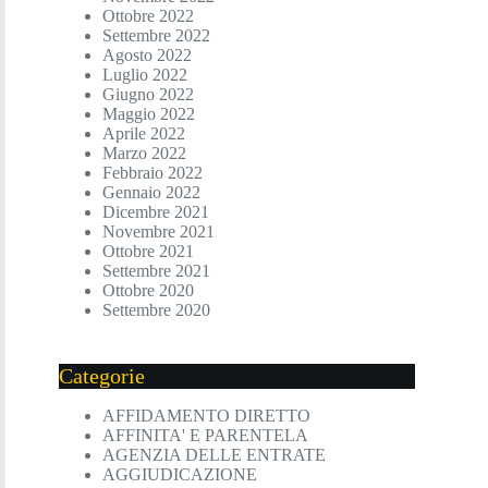
Ottobre 2022
Settembre 2022
Agosto 2022
Luglio 2022
Giugno 2022
Maggio 2022
Aprile 2022
Marzo 2022
Febbraio 2022
Gennaio 2022
Dicembre 2021
Novembre 2021
Ottobre 2021
Settembre 2021
Ottobre 2020
Settembre 2020
Categorie
AFFIDAMENTO DIRETTO
AFFINITA' E PARENTELA
AGENZIA DELLE ENTRATE
AGGIUDICAZIONE