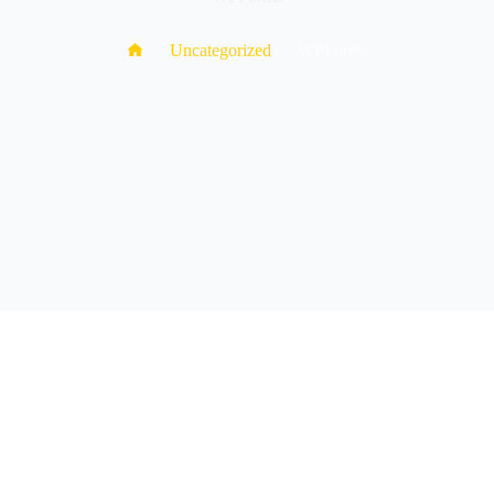
Home
Uncategorized
WPForms