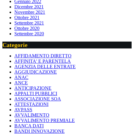
Gennaio 2022
Dicembre 2021
Novembre 2021
Ottobre 2021
Settembre 2021
Ottobre 2020
Settembre 2020
Categorie
AFFIDAMENTO DIRETTO
AFFINITA' E PARENTELA
AGENZIA DELLE ENTRATE
AGGIUDICAZIONE
ANAC
ANCE
ANTICIPAZIONE
APPALTI PUBBLICI
ASSOCIAZIONE SOA
ATTESTAZIONI
AVPASS
AVVALIMENTO
AVVALIMENTO PREMIALE
BANCA DATI
BANDI INNOVAZIONE