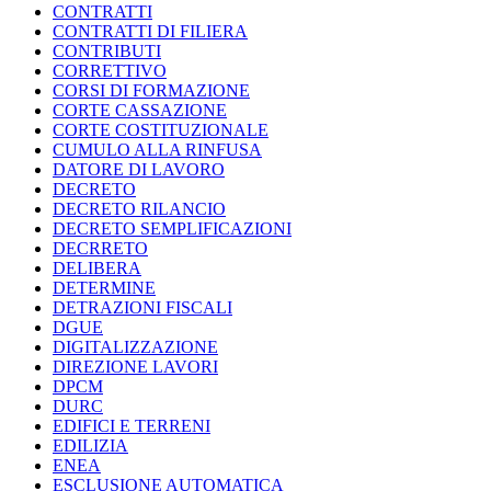
CONTRATTI
CONTRATTI DI FILIERA
CONTRIBUTI
CORRETTIVO
CORSI DI FORMAZIONE
CORTE CASSAZIONE
CORTE COSTITUZIONALE
CUMULO ALLA RINFUSA
DATORE DI LAVORO
DECRETO
DECRETO RILANCIO
DECRETO SEMPLIFICAZIONI
DECRRETO
DELIBERA
DETERMINE
DETRAZIONI FISCALI
DGUE
DIGITALIZZAZIONE
DIREZIONE LAVORI
DPCM
DURC
EDIFICI E TERRENI
EDILIZIA
ENEA
ESCLUSIONE AUTOMATICA