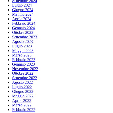
Settembre 2024
Luglio 2024
Giugno 2024
Maggio 2024
Aprile 2024
Febbraio 2024
Gennaio 2024
Ottobre 2023
Settembre 2023
Agosto 2023
Luglio 2023
Maggio 2023
Marzo 2023
Febbraio 2023
Gennaio 2023
Novembre 2022
Ottobre 2022
Settembre 2022
Agosto 2022
Luglio 2022
Giugno 2022
Maggio 2022
Aprile 2022
Marzo 2022
Febbraio 2022