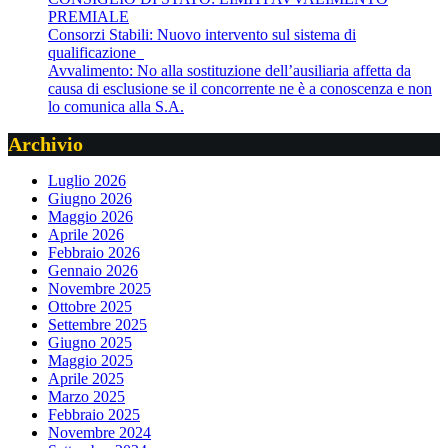
PREMIALE
Consorzi Stabili: Nuovo intervento sul sistema di
qualificazione
Avvalimento: No alla sostituzione dell’ausiliaria affetta da
causa di esclusione se il concorrente ne è a conoscenza e non
lo comunica alla S.A.
Archivio
Luglio 2026
Giugno 2026
Maggio 2026
Aprile 2026
Febbraio 2026
Gennaio 2026
Novembre 2025
Ottobre 2025
Settembre 2025
Giugno 2025
Maggio 2025
Aprile 2025
Marzo 2025
Febbraio 2025
Novembre 2024