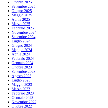
Ottobre 2025
Settembre 2025
Giugno 2025
Maggio 2025
Aprile 2025
Marzo 2025
Febbraio 2025
Novembre 2024
Settembre 2024
Luglio 2024
Giugno 2024
Maggio 2024
Aprile 2024
Febbraio 2024
Gennaio 2024
Ottobre 2023
Settembre 2023
Agosto 2023
Luglio 2023
Maggio 2023
Marzo 2023
Febbraio 2023
Gennaio 2023
Novembre 2022
Ottobre 2022