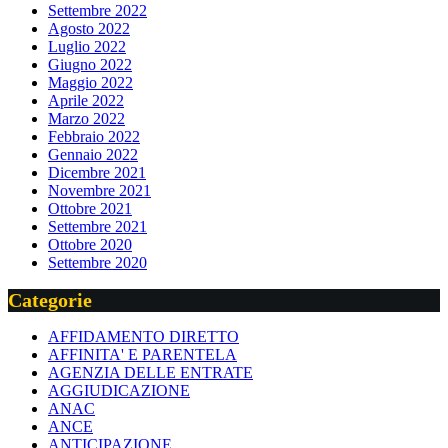
Settembre 2022
Agosto 2022
Luglio 2022
Giugno 2022
Maggio 2022
Aprile 2022
Marzo 2022
Febbraio 2022
Gennaio 2022
Dicembre 2021
Novembre 2021
Ottobre 2021
Settembre 2021
Ottobre 2020
Settembre 2020
Categorie
AFFIDAMENTO DIRETTO
AFFINITA' E PARENTELA
AGENZIA DELLE ENTRATE
AGGIUDICAZIONE
ANAC
ANCE
ANTICIPAZIONE