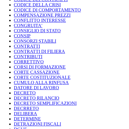
CODICE DELLA CRISI
CODICE DI COMPORTAMENTO
COMPENSAZIONE PREZZI
CONFLITTO INTERESSE
CONGRUITA'
CONSIGLIO DI STATO
CONSIP
CONSORZI STABILI
CONTRATTI
CONTRATTI DI FILIERA
CONTRIBUTI
CORRETTIVO
CORSI DI FORMAZIONE
CORTE CASSAZIONE
CORTE COSTITUZIONALE
CUMULO ALLA RINFUSA
DATORE DI LAVORO
DECRETO
DECRETO RILANCIO
DECRETO SEMPLIFICAZIONI
DECRRETO
DELIBERA
DETERMINE
DETRAZIONI FISCALI