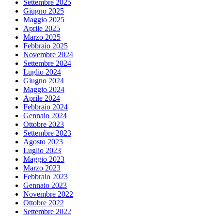
Settembre 2025
Giugno 2025
Maggio 2025
Aprile 2025
Marzo 2025
Febbraio 2025
Novembre 2024
Settembre 2024
Luglio 2024
Giugno 2024
Maggio 2024
Aprile 2024
Febbraio 2024
Gennaio 2024
Ottobre 2023
Settembre 2023
Agosto 2023
Luglio 2023
Maggio 2023
Marzo 2023
Febbraio 2023
Gennaio 2023
Novembre 2022
Ottobre 2022
Settembre 2022