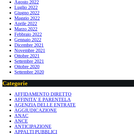
Agosto 2022
Luglio 2022
Giugno 2022
Maggio 2022
Aprile 2022
Marzo 2022
Febbraio 2022
Gennaio 2022
Dicembre 2021
Novembre 2021
Ottobre 2021
Settembre 2021
Ottobre 2020
Settembre 2020
Categorie
AFFIDAMENTO DIRETTO
AFFINITA' E PARENTELA
AGENZIA DELLE ENTRATE
AGGIUDICAZIONE
ANAC
ANCE
ANTICIPAZIONE
APPALTI PUBBLICI