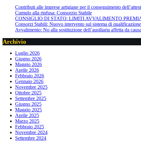
Contributi alle imprese artigiane per il conseguimento dell’attesta
Cumulo alla rinfusa: Consorzio Stabile
CONSIGLIO DI STATO: LIMITI AVVALIMENTO PREMI
Consorzi Stabili: Nuovo intervento sul sistema di qualificazio
Avvalimento: No alla sostituzione dell’ausiliaria affetta da cau
Archivio
Luglio 2026
Giugno 2026
Maggio 2026
Aprile 2026
Febbraio 2026
Gennaio 2026
Novembre 2025
Ottobre 2025
Settembre 2025
Giugno 2025
Maggio 2025
Aprile 2025
Marzo 2025
Febbraio 2025
Novembre 2024
Settembre 2024