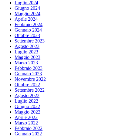
Luglio 2024
Giugno 2024
Maggio 2024
Aprile 2024
Febbraio 2024
Gennaio 2024
Ottobre 2023
Settembre 2023
Agosto 2023
Luglio 2023
Maggio 2023
Marzo 2023
Febbraio 2023
Gennaio 2023
Novembre 2022
Ottobre 2022
Settembre 2022
Agosto 2022
Luglio 2022
Giugno 2022
Maggio 2022
Aprile 2022
Marzo 2022
Febbraio 2022
Gennaio 2022