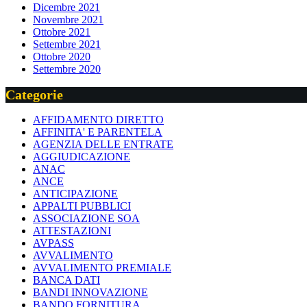
Dicembre 2021
Novembre 2021
Ottobre 2021
Settembre 2021
Ottobre 2020
Settembre 2020
Categorie
AFFIDAMENTO DIRETTO
AFFINITA' E PARENTELA
AGENZIA DELLE ENTRATE
AGGIUDICAZIONE
ANAC
ANCE
ANTICIPAZIONE
APPALTI PUBBLICI
ASSOCIAZIONE SOA
ATTESTAZIONI
AVPASS
AVVALIMENTO
AVVALIMENTO PREMIALE
BANCA DATI
BANDI INNOVAZIONE
BANDO FORNITURA