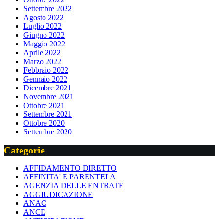
Settembre 2022
Agosto 2022
Luglio 2022
Giugno 2022
Maggio 2022
Aprile 2022
Marzo 2022
Febbraio 2022
Gennaio 2022
Dicembre 2021
Novembre 2021
Ottobre 2021
Settembre 2021
Ottobre 2020
Settembre 2020
Categorie
AFFIDAMENTO DIRETTO
AFFINITA' E PARENTELA
AGENZIA DELLE ENTRATE
AGGIUDICAZIONE
ANAC
ANCE