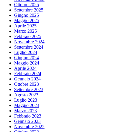
Ottobre 2025
Settembre 2025
Giugno 2025
Maggio 2025
Aprile 2025
Marzo 2025
Febbraio 2025
Novembre 2024
Settembre 2024
Luglio 2024
Giugno 2024
Maggio 2024
Aprile 2024
Febbraio 2024
Gennaio 2024
Ottobre 2023
Settembre 2023
Agosto 2023
Luglio 2023
Maggio 2023
Marzo 2023
Febbraio 2023
Gennaio 2023
Novembre 2022
Ottobre 2022