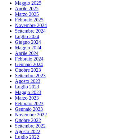
Maggio 2025
Aprile 2025
Marzo 2025
Febbraio 2025
Novembre 2024
Settembre 2024
Luglio 2024
Giugno 2024
Maggio 2024
Aprile 2024
Febbraio 2024
Gennaio 2024
Ottobre 2023
Settembre 2023
Agosto 2023
Luglio 2023
Maggio 2023
Marzo 2023
Febbraio 2023
Gennaio 2023
Novembre 2022
Ottobre 2022
Settembre 2022
Agosto 2022
Luglio 2022