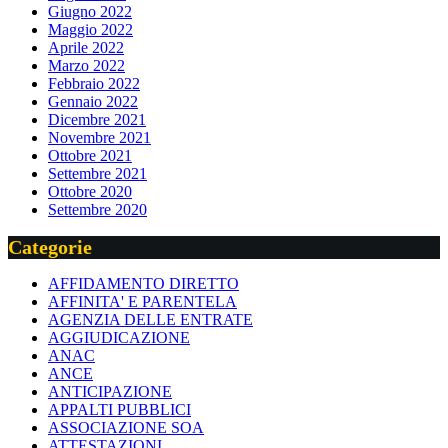
Giugno 2022
Maggio 2022
Aprile 2022
Marzo 2022
Febbraio 2022
Gennaio 2022
Dicembre 2021
Novembre 2021
Ottobre 2021
Settembre 2021
Ottobre 2020
Settembre 2020
Categorie
AFFIDAMENTO DIRETTO
AFFINITA' E PARENTELA
AGENZIA DELLE ENTRATE
AGGIUDICAZIONE
ANAC
ANCE
ANTICIPAZIONE
APPALTI PUBBLICI
ASSOCIAZIONE SOA
ATTESTAZIONI