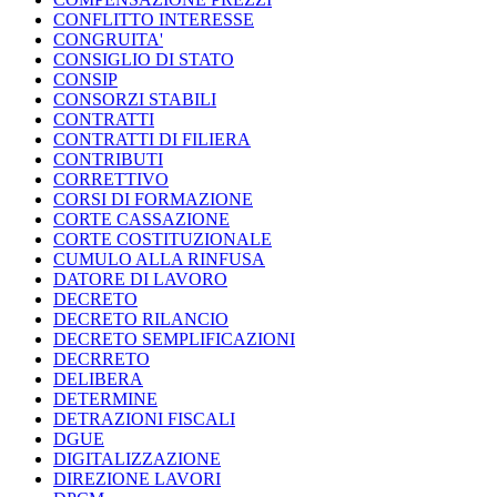
CONFLITTO INTERESSE
CONGRUITA'
CONSIGLIO DI STATO
CONSIP
CONSORZI STABILI
CONTRATTI
CONTRATTI DI FILIERA
CONTRIBUTI
CORRETTIVO
CORSI DI FORMAZIONE
CORTE CASSAZIONE
CORTE COSTITUZIONALE
CUMULO ALLA RINFUSA
DATORE DI LAVORO
DECRETO
DECRETO RILANCIO
DECRETO SEMPLIFICAZIONI
DECRRETO
DELIBERA
DETERMINE
DETRAZIONI FISCALI
DGUE
DIGITALIZZAZIONE
DIREZIONE LAVORI