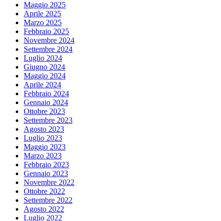
Maggio 2025
Aprile 2025
Marzo 2025
Febbraio 2025
Novembre 2024
Settembre 2024
Luglio 2024
Giugno 2024
Maggio 2024
Aprile 2024
Febbraio 2024
Gennaio 2024
Ottobre 2023
Settembre 2023
Agosto 2023
Luglio 2023
Maggio 2023
Marzo 2023
Febbraio 2023
Gennaio 2023
Novembre 2022
Ottobre 2022
Settembre 2022
Agosto 2022
Luglio 2022