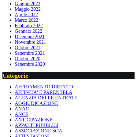
Giugno 2022
Maggio 2022
Aprile 2022
Marzo 2022
Febbraio 2022
Gennaio 2022
Dicembre 2021
Novembre 2021
Ottobre 2021
Settembre 2021
Ottobre 2020
Settembre 2020
Categorie
AFFIDAMENTO DIRETTO
AFFINITA' E PARENTELA
AGENZIA DELLE ENTRATE
AGGIUDICAZIONE
ANAC
ANCE
ANTICIPAZIONE
APPALTI PUBBLICI
ASSOCIAZIONE SOA
ATTESTAZIONI