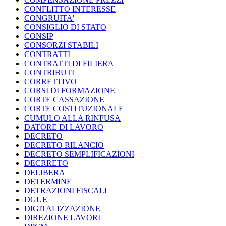
CONFLITTO INTERESSE
CONGRUITA'
CONSIGLIO DI STATO
CONSIP
CONSORZI STABILI
CONTRATTI
CONTRATTI DI FILIERA
CONTRIBUTI
CORRETTIVO
CORSI DI FORMAZIONE
CORTE CASSAZIONE
CORTE COSTITUZIONALE
CUMULO ALLA RINFUSA
DATORE DI LAVORO
DECRETO
DECRETO RILANCIO
DECRETO SEMPLIFICAZIONI
DECRRETO
DELIBERA
DETERMINE
DETRAZIONI FISCALI
DGUE
DIGITALIZZAZIONE
DIREZIONE LAVORI