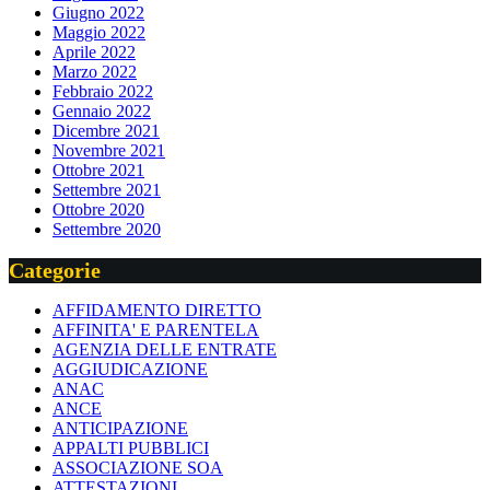
Giugno 2022
Maggio 2022
Aprile 2022
Marzo 2022
Febbraio 2022
Gennaio 2022
Dicembre 2021
Novembre 2021
Ottobre 2021
Settembre 2021
Ottobre 2020
Settembre 2020
Categorie
AFFIDAMENTO DIRETTO
AFFINITA' E PARENTELA
AGENZIA DELLE ENTRATE
AGGIUDICAZIONE
ANAC
ANCE
ANTICIPAZIONE
APPALTI PUBBLICI
ASSOCIAZIONE SOA
ATTESTAZIONI