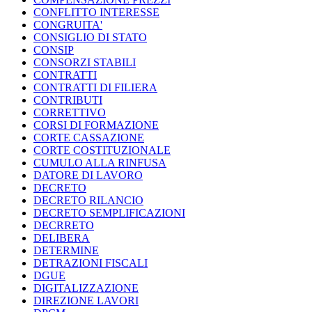
CONFLITTO INTERESSE
CONGRUITA'
CONSIGLIO DI STATO
CONSIP
CONSORZI STABILI
CONTRATTI
CONTRATTI DI FILIERA
CONTRIBUTI
CORRETTIVO
CORSI DI FORMAZIONE
CORTE CASSAZIONE
CORTE COSTITUZIONALE
CUMULO ALLA RINFUSA
DATORE DI LAVORO
DECRETO
DECRETO RILANCIO
DECRETO SEMPLIFICAZIONI
DECRRETO
DELIBERA
DETERMINE
DETRAZIONI FISCALI
DGUE
DIGITALIZZAZIONE
DIREZIONE LAVORI