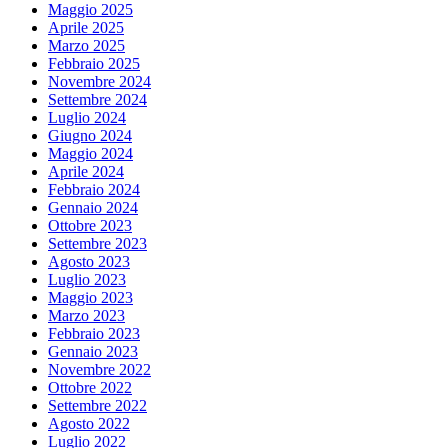
Maggio 2025
Aprile 2025
Marzo 2025
Febbraio 2025
Novembre 2024
Settembre 2024
Luglio 2024
Giugno 2024
Maggio 2024
Aprile 2024
Febbraio 2024
Gennaio 2024
Ottobre 2023
Settembre 2023
Agosto 2023
Luglio 2023
Maggio 2023
Marzo 2023
Febbraio 2023
Gennaio 2023
Novembre 2022
Ottobre 2022
Settembre 2022
Agosto 2022
Luglio 2022