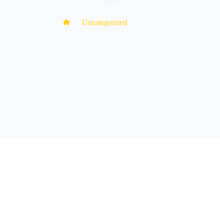
Home
Uncategorized
Athos