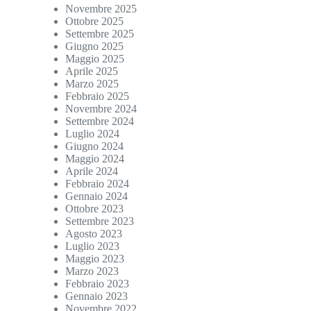
Novembre 2025
Ottobre 2025
Settembre 2025
Giugno 2025
Maggio 2025
Aprile 2025
Marzo 2025
Febbraio 2025
Novembre 2024
Settembre 2024
Luglio 2024
Giugno 2024
Maggio 2024
Aprile 2024
Febbraio 2024
Gennaio 2024
Ottobre 2023
Settembre 2023
Agosto 2023
Luglio 2023
Maggio 2023
Marzo 2023
Febbraio 2023
Gennaio 2023
Novembre 2022