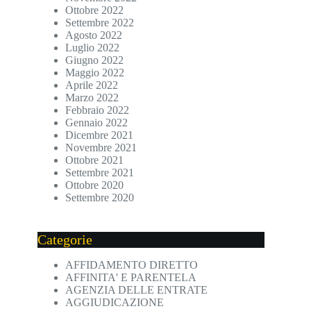
Ottobre 2022
Settembre 2022
Agosto 2022
Luglio 2022
Giugno 2022
Maggio 2022
Aprile 2022
Marzo 2022
Febbraio 2022
Gennaio 2022
Dicembre 2021
Novembre 2021
Ottobre 2021
Settembre 2021
Ottobre 2020
Settembre 2020
Categorie
AFFIDAMENTO DIRETTO
AFFINITA' E PARENTELA
AGENZIA DELLE ENTRATE
AGGIUDICAZIONE