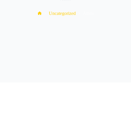
Home
Uncategorized
Athos