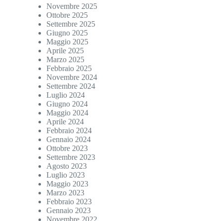
Novembre 2025
Ottobre 2025
Settembre 2025
Giugno 2025
Maggio 2025
Aprile 2025
Marzo 2025
Febbraio 2025
Novembre 2024
Settembre 2024
Luglio 2024
Giugno 2024
Maggio 2024
Aprile 2024
Febbraio 2024
Gennaio 2024
Ottobre 2023
Settembre 2023
Agosto 2023
Luglio 2023
Maggio 2023
Marzo 2023
Febbraio 2023
Gennaio 2023
Novembre 2022