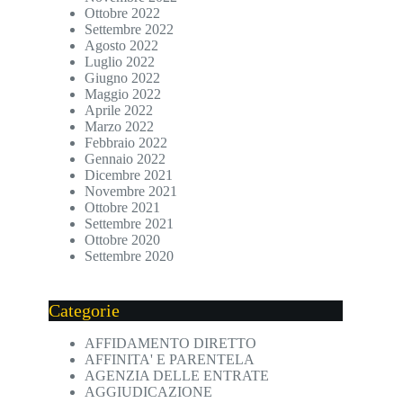
Ottobre 2022
Settembre 2022
Agosto 2022
Luglio 2022
Giugno 2022
Maggio 2022
Aprile 2022
Marzo 2022
Febbraio 2022
Gennaio 2022
Dicembre 2021
Novembre 2021
Ottobre 2021
Settembre 2021
Ottobre 2020
Settembre 2020
Categorie
AFFIDAMENTO DIRETTO
AFFINITA' E PARENTELA
AGENZIA DELLE ENTRATE
AGGIUDICAZIONE