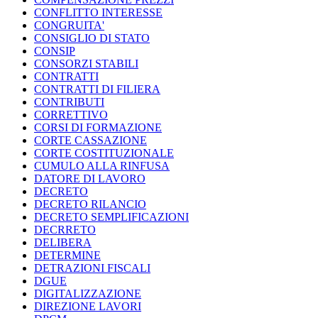
CONFLITTO INTERESSE
CONGRUITA'
CONSIGLIO DI STATO
CONSIP
CONSORZI STABILI
CONTRATTI
CONTRATTI DI FILIERA
CONTRIBUTI
CORRETTIVO
CORSI DI FORMAZIONE
CORTE CASSAZIONE
CORTE COSTITUZIONALE
CUMULO ALLA RINFUSA
DATORE DI LAVORO
DECRETO
DECRETO RILANCIO
DECRETO SEMPLIFICAZIONI
DECRRETO
DELIBERA
DETERMINE
DETRAZIONI FISCALI
DGUE
DIGITALIZZAZIONE
DIREZIONE LAVORI