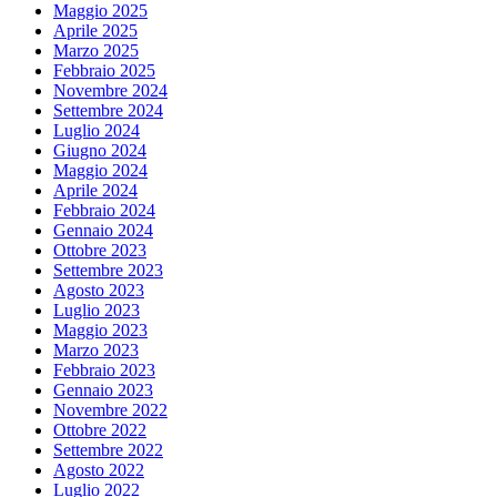
Maggio 2025
Aprile 2025
Marzo 2025
Febbraio 2025
Novembre 2024
Settembre 2024
Luglio 2024
Giugno 2024
Maggio 2024
Aprile 2024
Febbraio 2024
Gennaio 2024
Ottobre 2023
Settembre 2023
Agosto 2023
Luglio 2023
Maggio 2023
Marzo 2023
Febbraio 2023
Gennaio 2023
Novembre 2022
Ottobre 2022
Settembre 2022
Agosto 2022
Luglio 2022