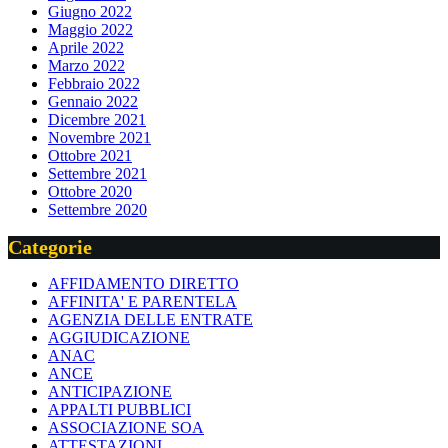
Giugno 2022
Maggio 2022
Aprile 2022
Marzo 2022
Febbraio 2022
Gennaio 2022
Dicembre 2021
Novembre 2021
Ottobre 2021
Settembre 2021
Ottobre 2020
Settembre 2020
Categorie
AFFIDAMENTO DIRETTO
AFFINITA' E PARENTELA
AGENZIA DELLE ENTRATE
AGGIUDICAZIONE
ANAC
ANCE
ANTICIPAZIONE
APPALTI PUBBLICI
ASSOCIAZIONE SOA
ATTESTAZIONI