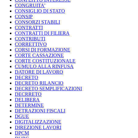
CONGRUITA'
CONSIGLIO DI STATO
CONSIP
CONSORZI STABILI
CONTRATTI
CONTRATTI DI FILIERA
CONTRIBUTI
CORRETTIVO
CORSI DI FORMAZIONE
CORTE CASSAZIONE
CORTE COSTITUZIONALE
CUMULO ALLA RINFUSA
DATORE DI LAVORO
DECRETO
DECRETO RILANCIO
DECRETO SEMPLIFICAZIONI
DECRRETO
DELIBERA
DETERMINE
DETRAZIONI FISCALI
DGUE
DIGITALIZZAZIONE
DIREZIONE LAVORI
DPCM