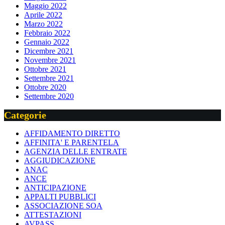
Maggio 2022
Aprile 2022
Marzo 2022
Febbraio 2022
Gennaio 2022
Dicembre 2021
Novembre 2021
Ottobre 2021
Settembre 2021
Ottobre 2020
Settembre 2020
Categorie
AFFIDAMENTO DIRETTO
AFFINITA' E PARENTELA
AGENZIA DELLE ENTRATE
AGGIUDICAZIONE
ANAC
ANCE
ANTICIPAZIONE
APPALTI PUBBLICI
ASSOCIAZIONE SOA
ATTESTAZIONI
AVPASS