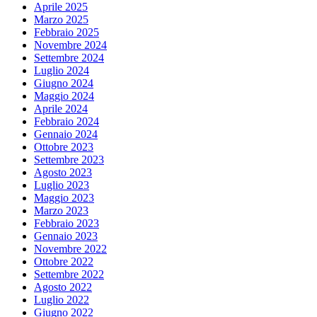
Aprile 2025
Marzo 2025
Febbraio 2025
Novembre 2024
Settembre 2024
Luglio 2024
Giugno 2024
Maggio 2024
Aprile 2024
Febbraio 2024
Gennaio 2024
Ottobre 2023
Settembre 2023
Agosto 2023
Luglio 2023
Maggio 2023
Marzo 2023
Febbraio 2023
Gennaio 2023
Novembre 2022
Ottobre 2022
Settembre 2022
Agosto 2022
Luglio 2022
Giugno 2022