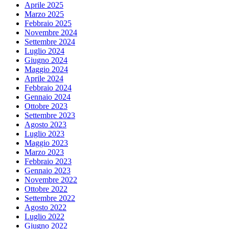
Aprile 2025
Marzo 2025
Febbraio 2025
Novembre 2024
Settembre 2024
Luglio 2024
Giugno 2024
Maggio 2024
Aprile 2024
Febbraio 2024
Gennaio 2024
Ottobre 2023
Settembre 2023
Agosto 2023
Luglio 2023
Maggio 2023
Marzo 2023
Febbraio 2023
Gennaio 2023
Novembre 2022
Ottobre 2022
Settembre 2022
Agosto 2022
Luglio 2022
Giugno 2022