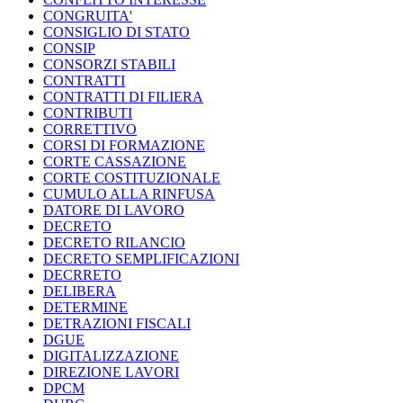
CONGRUITA'
CONSIGLIO DI STATO
CONSIP
CONSORZI STABILI
CONTRATTI
CONTRATTI DI FILIERA
CONTRIBUTI
CORRETTIVO
CORSI DI FORMAZIONE
CORTE CASSAZIONE
CORTE COSTITUZIONALE
CUMULO ALLA RINFUSA
DATORE DI LAVORO
DECRETO
DECRETO RILANCIO
DECRETO SEMPLIFICAZIONI
DECRRETO
DELIBERA
DETERMINE
DETRAZIONI FISCALI
DGUE
DIGITALIZZAZIONE
DIREZIONE LAVORI
DPCM