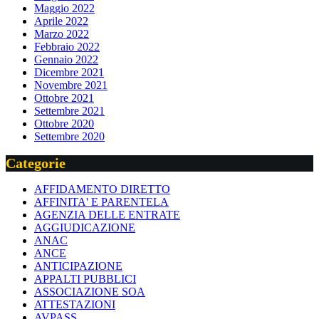
Maggio 2022
Aprile 2022
Marzo 2022
Febbraio 2022
Gennaio 2022
Dicembre 2021
Novembre 2021
Ottobre 2021
Settembre 2021
Ottobre 2020
Settembre 2020
Categorie
AFFIDAMENTO DIRETTO
AFFINITA' E PARENTELA
AGENZIA DELLE ENTRATE
AGGIUDICAZIONE
ANAC
ANCE
ANTICIPAZIONE
APPALTI PUBBLICI
ASSOCIAZIONE SOA
ATTESTAZIONI
AVPASS