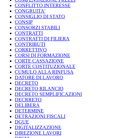
CONFLITTO INTERESSE
CONGRUITA'
CONSIGLIO DI STATO
CONSIP
CONSORZI STABILI
CONTRATTI
CONTRATTI DI FILIERA
CONTRIBUTI
CORRETTIVO
CORSI DI FORMAZIONE
CORTE CASSAZIONE
CORTE COSTITUZIONALE
CUMULO ALLA RINFUSA
DATORE DI LAVORO
DECRETO
DECRETO RILANCIO
DECRETO SEMPLIFICAZIONI
DECRRETO
DELIBERA
DETERMINE
DETRAZIONI FISCALI
DGUE
DIGITALIZZAZIONE
DIREZIONE LAVORI