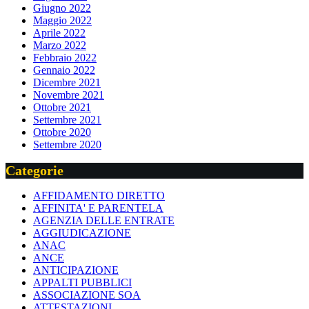
Giugno 2022
Maggio 2022
Aprile 2022
Marzo 2022
Febbraio 2022
Gennaio 2022
Dicembre 2021
Novembre 2021
Ottobre 2021
Settembre 2021
Ottobre 2020
Settembre 2020
Categorie
AFFIDAMENTO DIRETTO
AFFINITA' E PARENTELA
AGENZIA DELLE ENTRATE
AGGIUDICAZIONE
ANAC
ANCE
ANTICIPAZIONE
APPALTI PUBBLICI
ASSOCIAZIONE SOA
ATTESTAZIONI