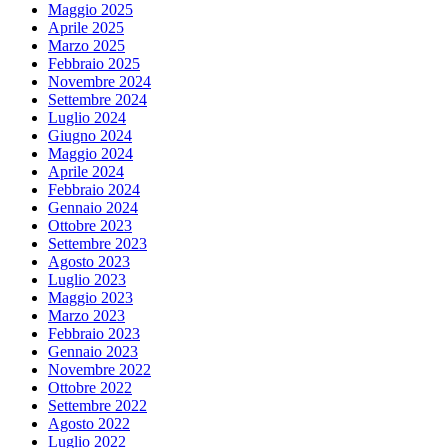
Maggio 2025
Aprile 2025
Marzo 2025
Febbraio 2025
Novembre 2024
Settembre 2024
Luglio 2024
Giugno 2024
Maggio 2024
Aprile 2024
Febbraio 2024
Gennaio 2024
Ottobre 2023
Settembre 2023
Agosto 2023
Luglio 2023
Maggio 2023
Marzo 2023
Febbraio 2023
Gennaio 2023
Novembre 2022
Ottobre 2022
Settembre 2022
Agosto 2022
Luglio 2022