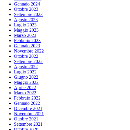
Gennaio 2024
Ottobre 2023
Settembre 2023
Agosto 2023
Luglio 2023
Maggio 2023
Marzo 2023
Febbraio 2023
Gennaio 2023
Novembre 2022
Ottobre 2022
Settembre 2022
Agosto 2022
Luglio 2022
Giugno 2022
Maggio 2022
Aprile 2022
Marzo 2022
Febbraio 2022
Gennaio 2022
Dicembre 2021
Novembre 2021
Ottobre 2021
Settembre 2021
Ottobre 2020