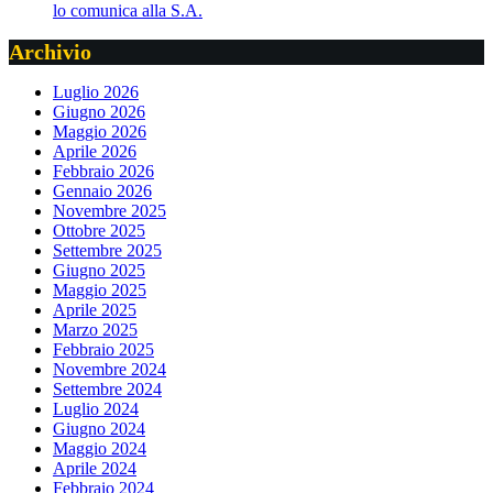
lo comunica alla S.A.
Archivio
Luglio 2026
Giugno 2026
Maggio 2026
Aprile 2026
Febbraio 2026
Gennaio 2026
Novembre 2025
Ottobre 2025
Settembre 2025
Giugno 2025
Maggio 2025
Aprile 2025
Marzo 2025
Febbraio 2025
Novembre 2024
Settembre 2024
Luglio 2024
Giugno 2024
Maggio 2024
Aprile 2024
Febbraio 2024