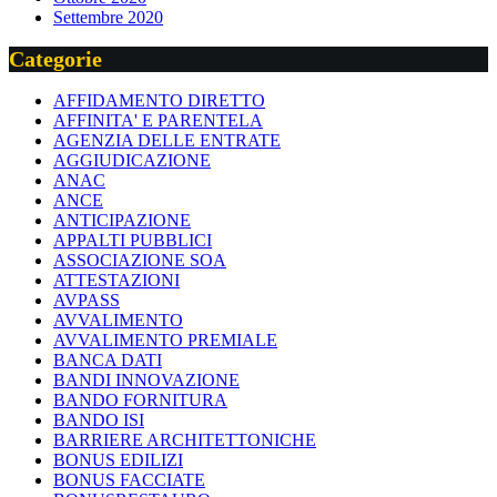
Settembre 2020
Categorie
AFFIDAMENTO DIRETTO
AFFINITA' E PARENTELA
AGENZIA DELLE ENTRATE
AGGIUDICAZIONE
ANAC
ANCE
ANTICIPAZIONE
APPALTI PUBBLICI
ASSOCIAZIONE SOA
ATTESTAZIONI
AVPASS
AVVALIMENTO
AVVALIMENTO PREMIALE
BANCA DATI
BANDI INNOVAZIONE
BANDO FORNITURA
BANDO ISI
BARRIERE ARCHITETTONICHE
BONUS EDILIZI
BONUS FACCIATE