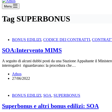
Menu
Tag
SUPERBONUS
BONUS EDILIZI
,
CODICE DEI CONTRATTI
,
CONTRAT
SOA:Intervento MIMS
A seguito di alcuni dubbi posti da una Stazione Appaltante il Ministero 
interrogativi riguardavano: la procedura che…
Athos
27/06/2022
BONUS EDILIZI
,
SOA
,
SUPERBONUS
Superbonus e altri bonus edilizi: SOA