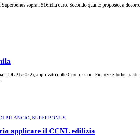
 Superbonus sopra i 516mila euro. Secondo quanto proposto, a decorrer
mila
” (DL 21/2022), approvato dalle Commissioni Finanze e Industria del Se
…
DI BILANCIO
,
SUPERBONUS
io applicare il CCNL edilizia