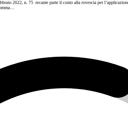
aio 2022, n. 75 recante parte il conto alla rovescia per l’applicazione 
9, comma…