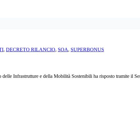
TI
,
DECRETO RILANCIO
,
SOA
,
SUPERBONUS
delle Infrastrutture e della Mobilità Sostenibili ha risposto tramite il 