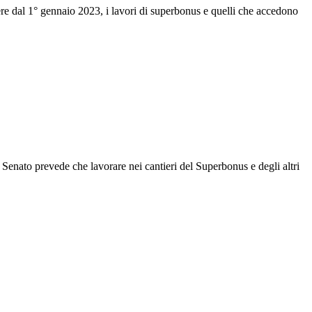
e dal 1° gennaio 2023, i lavori di superbonus e quelli che accedono
nato prevede che lavorare nei cantieri del Superbonus e degli altri