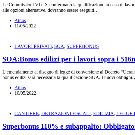
Le Commissioni VI e X confermano la qualificazione in caso di lavori
alle opzioni alternative, dovranno essere eseguiti…
Athos
11/05/2022
LAVORI PRIVATI
,
SOA
,
SUPERBONUS
SOA:Bonus edilizi per i lavori sopra i 516
L’emendamento al disegno di legge di conversione al Decreto “Ucraina
bonus edilizi sarà necessaria la qualificazione SOA. I nuovi obblighi
Athos
10/05/2022
CANTIERE
,
DETRAZIONI FISCALI
,
EDILIZIA
,
LEGGE 
Superbonus 110% e subappalto: Obbligator