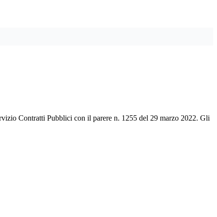
Servizio Contratti Pubblici con il parere n. 1255 del 29 marzo 2022. Gli