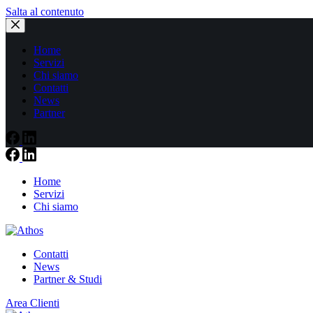
Salta al contenuto
Home
Servizi
Chi siamo
Contatti
News
Partner
Home
Servizi
Chi siamo
Contatti
News
Partner & Studi
Area Clienti