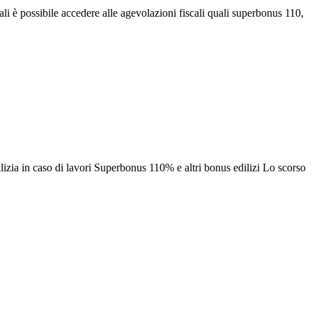
li è possibile accedere alle agevolazioni fiscali quali superbonus 110,
izia in caso di lavori Superbonus 110% e altri bonus edilizi Lo scorso