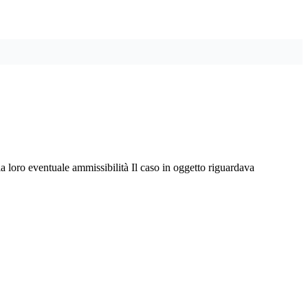
a loro eventuale ammissibilità Il caso in oggetto riguardava