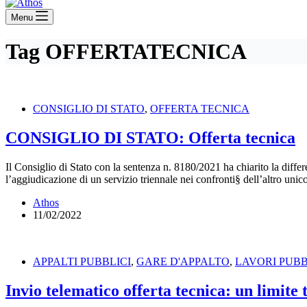
Menu
Tag
OFFERTATECNICA
CONSIGLIO DI STATO
,
OFFERTA TECNICA
CONSIGLIO DI STATO: Offerta tecnica
Il Consiglio di Stato con la sentenza n. 8180/2021 ha chiarito la diffe
l’aggiudicazione di un servizio triennale nei confronti§ dell’altro uni
Athos
11/02/2022
APPALTI PUBBLICI
,
GARE D'APPALTO
,
LAVORI PUBB
Invio telematico offerta tecnica: un limite