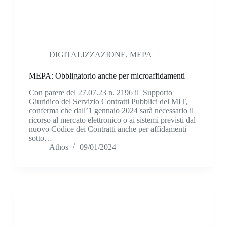
DIGITALIZZAZIONE
,
MEPA
MEPA: Obbligatorio anche per microaffidamenti
Con parere del 27.07.23 n. 2196 il Supporto
Giuridico del Servizio Contratti Pubblici del MIT,
conferma che dall’1 gennaio 2024 sarà necessario il
ricorso al mercato elettronico o ai sistemi previsti dal
nuovo Codice dei Contratti anche per affidamenti
sotto…
Athos
09/01/2024