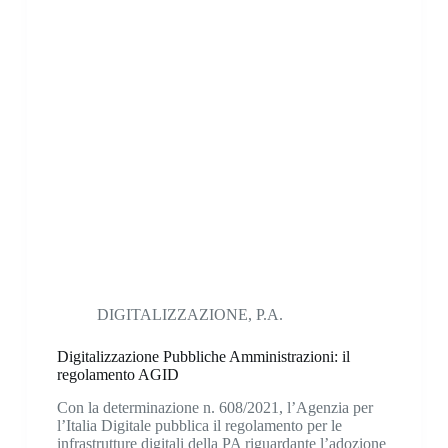
DIGITALIZZAZIONE
,
P.A.
Digitalizzazione Pubbliche Amministrazioni: il
regolamento AGID
Con la determinazione n. 608/2021, l’Agenzia per
l’Italia Digitale pubblica il regolamento per le
infrastrutture digitali della PA riguardante l’adozione